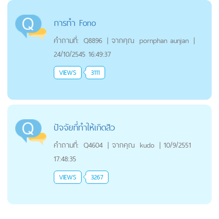
การทำ Fono
คำถามที่:
Q8896
|
จากคุณ
pornphan aunjan
|
24/10/2545 16:49:37
VIEWS
3111
ปัจจัยที่ทำให้เกิดสิว
คำถามที่:
Q4604
|
จากคุณ
kudo
|
10/9/2551
17:48:35
VIEWS
3267