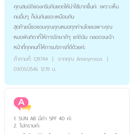
คุณสมบัติของครีมกันแดดให้น่าใช้มากขึ้นค่ะ เพราะเห็น
คนอื่นๆ ก็บ่นกันเยอะเหมือนกัน
สุดท้ายนี้ขอขอบคุณคุณหมอทุกท่านโดยเฉพาะคุณ
หมอพันทิดาที่ให้การรักษาดีๆ แก่ดิฉัน ตลอดจนเจ้า
หน้าที่ทุกคนที่ให้การบริการที่ดีด้วยค่ะ
คำถามที่:
Q9744
|
จากคุณ
Anonymous
|
03/05/2546 12:19 น.
1. SUN AB มีค่า SPF 40 ค่ะ
2. ไม่ทราบค่ะ