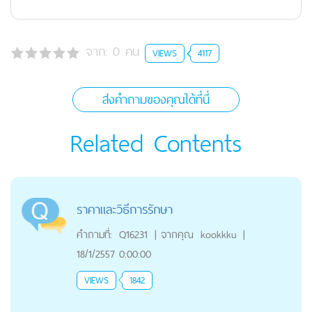
จาก:
0
คน
VIEWS
4117
ส่งคำถามของคุณได้ที่นี่
Related Contents
ราคาและวิธีการรักษา
คำถามที่:
Q16231
|
จากคุณ
kookkku
|
18/1/2557 0:00:00
VIEWS
1842