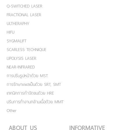
Q-SWITCHED LASER
FRACTIONAL LASER
ULTHERAPHY
HIFU
SYGMALIFT
SCARLESS TECHNIQUE
LIPOLYSIS LASER
NEAR-INFRARED
การปรับรูปหน้าด้วย MST
การรักษาแผลเป็นด้วย SRT, SMT
เทคนิคการกำจัดขนด้วย HRE
ปรับการทำงานกล้ามเนื้อด้วย MMT
Other
ABOUT US
INFORMATIVE