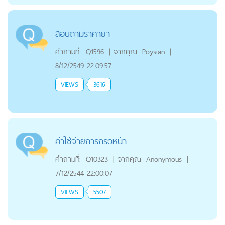
สอบถามราคายา
คำถามที่:
Q1596
|
จากคุณ
Poysian
|
8/12/2549 22:09:57
VIEWS
3616
ค่าใช้จ่ายการกรอหน้า
คำถามที่:
Q10323
|
จากคุณ
Anonymous
|
7/12/2544 22:00:07
VIEWS
5507