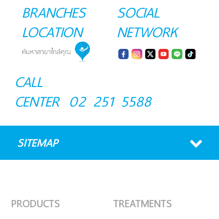
BRANCHES
SOCIAL
LOCATION
NETWORK
CALL
CENTER
02 251 5588
SITEMAP
PRODUCTS
TREATMENTS