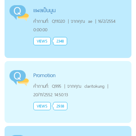
แผลเป็นนูน
คำถามที่:
Q11020
|
จากคุณ
ae
|
16/2/2554
0:00:00
VIEWS
2348
Promotion
คำถามที่:
Q995
|
จากคุณ
claritokung
|
20/11/2552 14:50:13
VIEWS
2938