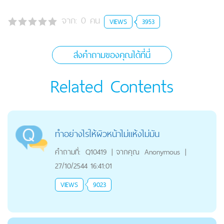
จาก:
0
คน
VIEWS
3953
ส่งคำถามของคุณได้ที่นี่
Related Contents
ทำอย่างไรให้ผิวหน้าไม่แห้งไม่มัน
คำถามที่:
Q10419
|
จากคุณ
Anonymous
|
27/10/2544 16:41:01
VIEWS
9023