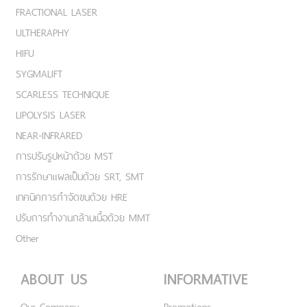
FRACTIONAL LASER
ULTHERAPHY
HIFU
SYGMALIFT
SCARLESS TECHNIQUE
LIPOLYSIS LASER
NEAR-INFRARED
การปรับรูปหน้าด้วย MST
การรักษาแผลเป็นด้วย SRT, SMT
เทคนิคการกำจัดขนด้วย HRE
ปรับการทำงานกล้ามเนื้อด้วย MMT
Other
ABOUT US
INFORMATIVE
Our Company
Promotions