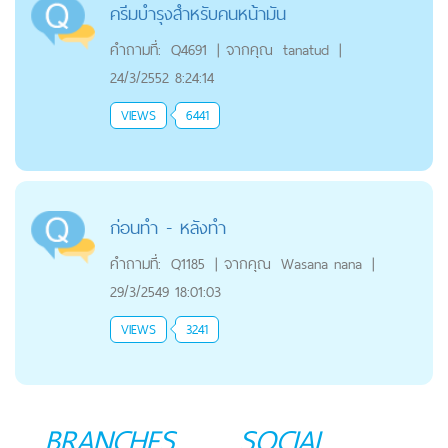
ครีมบำรุงสำหรับคนหน้ามัน
คำถามที่:
Q4691
|
จากคุณ
tanatud
|
24/3/2552 8:24:14
VIEWS
6441
ก่อนทำ - หลังทำ
คำถามที่:
Q1185
|
จากคุณ
Wasana nana
|
29/3/2549 18:01:03
VIEWS
3241
BRANCHES
SOCIAL