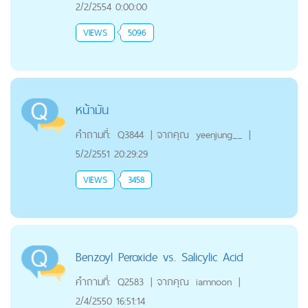
2/2/2554 0:00:00
VIEWS
5096
หน้ามัน
คำถามที่:
Q3844
|
จากคุณ
yeenjung__
|
5/2/2551 20:29:29
VIEWS
3458
Benzoyl Peroxide vs. Salicylic Acid
คำถามที่:
Q2583
|
จากคุณ
iamnoon
|
2/4/2550 16:51:14