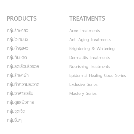
PRODUCTS
TREATMENTS
กลุ่มรักษาสิว
Acne Treatments
กลุ่มไวเทนนิ่ง
Anti Aging Treatments
กลุ่มบำรุงผิว
Brightening & Whitening
กลุ่มกันแดด
Dermatitis Treatments
กลุ่มลดเลือนริ้วรอย
Nourishing Treatments
กลุ่มรักษาฝ้า
Epidermal Healing Code Series
กลุ่มทำความสะอาด
Exclusive Series
กลุ่มอาหารเสริม
Mastery Series
กลุ่มดูแลผิวกาย
กลุ่มชุดเซ็ต
กลุ่มอื่นๆ