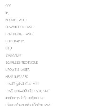
CO2
IPL
ND:YAG LASER
Q-SWITCHED LASER
FRACTIONAL LASER
ULTHERAPHY
HIFU
SYGMALIFT
SCARLESS TECHNIQUE
LIPOLYSIS LASER
NEAR-INFRARED
การปรับรูปหน้าด้วย MST
การรักษาแผลเป็นด้วย SRT, SMT
เทคนิคการกำจัดขนด้วย HRE
ปรับการทำงานกล้ามเนื้อด้วย MMT