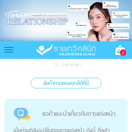
0
ระบุคำค้นหา
ส่งคำถามของคุณได้ที่นี่
ขอคำแนะนำเกี่ยวกับการแต่งหน้า
เมื่อก่อนดิฉันจะมีขั้นตอนการแต่งหน้า ดังนี้ คือเช้า