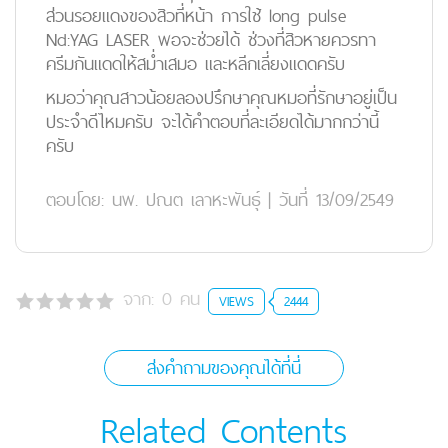
ส่วนรอยแดงของสิวที่หน้า การใช้ long pulse
Nd:YAG LASER พอจะช่วยได้ ช่วงที่สิวหายควรทา
ครีมกันแดดให้สม่ำเสมอ และหลีกเลี่ยงแดดครับ
หมอว่าคุณสาวน้อยลองปรึกษาคุณหมอที่รักษาอยู่เป็น
ประจำดีไหมครับ จะได้คำตอบที่ละเอียดได้มากกว่านี้
ครับ
ตอบโดย:
นพ. ปณต เลาหะพันธุ์
|
วันที่ 13/09/2549
จาก:
0
คน
VIEWS
2444
ส่งคำถามของคุณได้ที่นี่
Related Contents