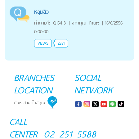
หลุมสิว
คำถามที่:
Q15413
|
จากคุณ
Faust
|
16/6/2556
0:00:00
VIEWS
2331
BRANCHES
SOCIAL
LOCATION
NETWORK
CALL
CENTER
02 251 5588