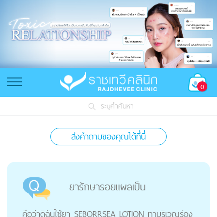
0
ระบุคำค้นหา
ส่งคำถามของคุณได้ที่นี่
ยารักษารอยแผลเป็น
คือว่าดิฉันใช้ยา SEBORRSEA LOTION ทาบริเวณร่อง