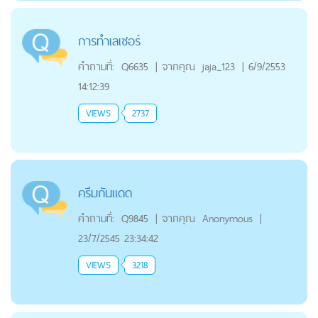
การทำเลเซอร์
คำถามที่:
Q6635
|
จากคุณ
jaja_123
|
6/9/2553
14:12:39
VIEWS
2737
ครีมกันแดด
คำถามที่:
Q9845
|
จากคุณ
Anonymous
|
23/7/2545 23:34:42
VIEWS
3218