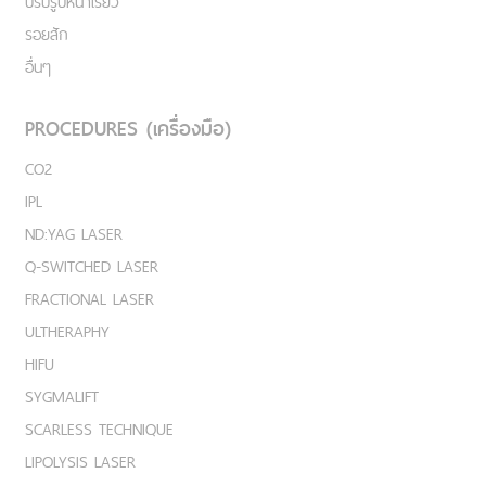
ปรับรูปหน้าเรียว
รอยสัก
อื่นๆ
PROCEDURES (เครื่องมือ)
CO2
IPL
ND:YAG LASER
Q-SWITCHED LASER
FRACTIONAL LASER
ULTHERAPHY
HIFU
SYGMALIFT
SCARLESS TECHNIQUE
LIPOLYSIS LASER