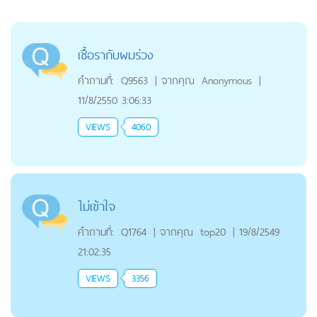
เชื้อรากับผมร่วง
คำถามที่:
Q9563
|
จากคุณ
Anonymous
|
11/8/2550 3:06:33
VIEWS
4060
ไม่เข้าใจ
คำถามที่:
Q1764
|
จากคุณ
top20
|
19/8/2549
21:02:35
VIEWS
3356