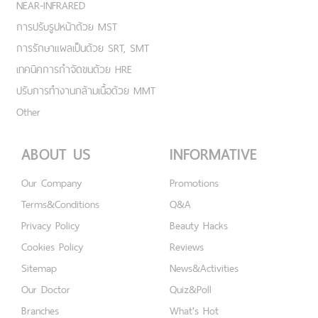
NEAR-INFRARED
การปรับรูปหน้าด้วย MST
การรักษาแผลเป็นด้วย SRT, SMT
เทคนิคการกำจัดขนด้วย HRE
ปรับการทำงานกล้ามเนื้อด้วย MMT
Other
ABOUT US
INFORMATIVE
Our Company
Promotions
Terms&Conditions
Q&A
Privacy Policy
Beauty Hacks
Cookies Policy
Reviews
Sitemap
News&Activities
Our Doctor
Quiz&Poll
Branches
What's Hot