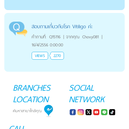
สอบถามเกี่บวกับโรค Vitiligo ค่ะ
คำถามที่:
Q15116
|
จากคุณ
Chovy081
|
16/4/2556 0:00:00
VIEWS
2270
BRANCHES
SOCIAL
LOCATION
NETWORK
CALL