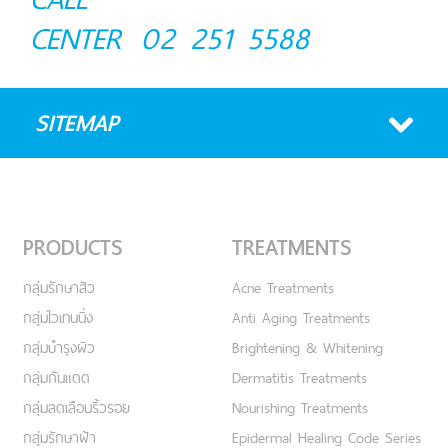
CENTER
02 251 5588
SITEMAP
PRODUCTS
TREATMENTS
กลุ่มรักษาสิว
Acne Treatments
กลุ่มไวเทนนิ่ง
Anti Aging Treatments
กลุ่มบำรุงผิว
Brightening & Whitening
กลุ่มกันแดด
Dermatitis Treatments
กลุ่มลดเลือนริ้วรอย
Nourishing Treatments
กลุ่มรักษาฝ้า
Epidermal Healing Code Series