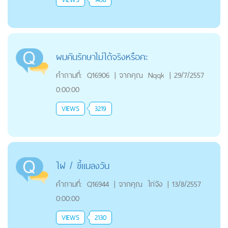
ผมคันรักษาไม่ได้จริงหรือคะ
คำถามที่:
Q16906
|
จากคุณ
Nqqk
|
29/7/2557
0:00:00
VIEWS
3219
ไฝ / ขี้แมลงวัน
คำถามที่:
Q16944
|
จากคุณ
ไก่จัง
|
13/8/2557
0:00:00
VIEWS
2130