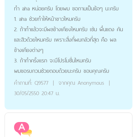
ทำ aha หน่อยครับ โดยผม ขอถามเป็นข้อๆ นะครับ
1. aha ช่วยทำให้หน้าขาวไหมครับ
2. ถ้าทำแล้วจะมีผลข้างเคียงไหมครับ เช่น ผื่นแดง คัน
และสิวด้วยไหมครับ เพราะสิ่งที่ผมกลัวที่สุด คือ ผล
ข้างเคียงต่างๆ
3. ถ้าทำครั้งแรก จะมีโปรโมชั่นไหมครับ
ผมขอรบกวนช่วยตอบด้วยนะครับ ขอบคุณครับ
คำถามที่:
Q9577
|
จากคุณ
Anonymous
|
30/05/2550 20:47 น.