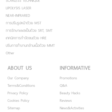
SCARLESS TECHNIQUE
LIPOLYSIS LASER
NEAR-INFRARED
การปรับรูปหน้าด้วย MST
การรักษาแผลเป็นด้วย SRT, SMT
เทคนิคการกำจัดขนด้วย HRE
ปรับการทำงานกล้ามเนื้อด้วย MMT
Other
ABOUT US
INFORMATIVE
Our Company
Promotions
Terms&Conditions
Q&A
Privacy Policy
Beauty Hacks
Cookies Policy
Reviews
Sitemap
News&Activities