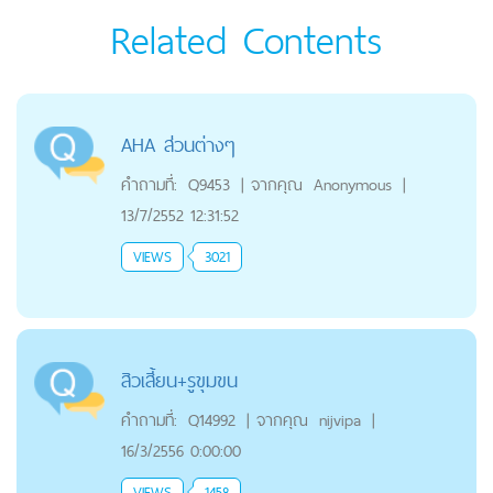
Related Contents
AHA ส่วนต่างๆ
คำถามที่:
Q9453
|
จากคุณ
Anonymous
|
13/7/2552 12:31:52
VIEWS
3021
สิวเสี้ยน+รูขุมขน
คำถามที่:
Q14992
|
จากคุณ
nijvipa
|
16/3/2556 0:00:00
VIEWS
1458