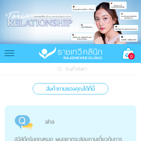
0
ระบุคำค้นหา
ส่งคำถามของคุณได้ที่นี่
aha
สวัสดีครับคุณหมอ ผมอยากจะสอบถามเกี่ยวกับการ