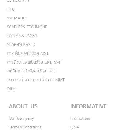
ULTHERAPHY
HIFU
SYGMALIFT
SCARLESS TECHNIQUE
LIPOLYSIS LASER
NEAR-INFRARED
การปรับรูปหน้าด้วย MST
การรักษาแผลเป็นด้วย SRT, SMT
เทคนิคการกำจัดขนด้วย HRE
ปรับการทำงานกล้ามเนื้อด้วย MMT
Other
ABOUT US
INFORMATIVE
Our Company
Promotions
Terms&Conditions
Q&A