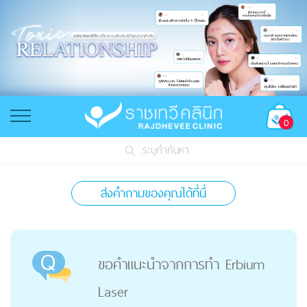
0
ระบุคำค้นหา
ส่งคำถามของคุณได้ที่นี่
ขอคำแนะนำจากการทำ Erbium
Laser