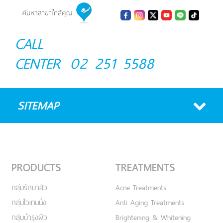
CALL
CENTER
02 251 5588
SITEMAP
PRODUCTS
TREATMENTS
กลุ่มรักษาสิว
Acne Treatments
กลุ่มไวเทนนิ่ง
Anti Aging Treatments
กลุ่มบำรุงผิว
Brightening & Whitening