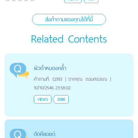
ส่งคำถามของคุณได้ที่นี่
Related Contents
ผิวดำหมองคล้ำ
คำถามที่:
Q393
|
จากคุณ
ตอมศรอรณ
|
10/10/2546 23:58:02
VIEWS
3086
ตัดคีลอยด์