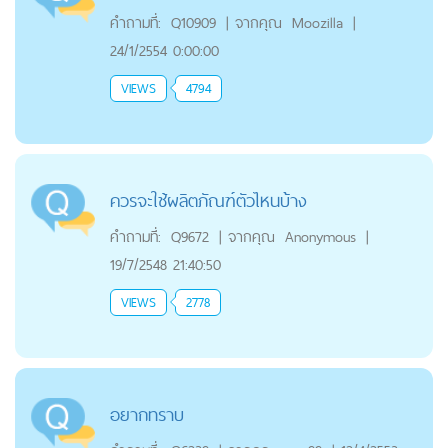
คำถามที่:
Q10909
|
จากคุณ
Moozilla
|
24/1/2554 0:00:00
VIEWS
4794
ควรจะใช้ผลิตภัณฑ์ตัวไหนบ้าง
คำถามที่:
Q9672
|
จากคุณ
Anonymous
|
19/7/2548 21:40:50
VIEWS
2778
อยากทราบ