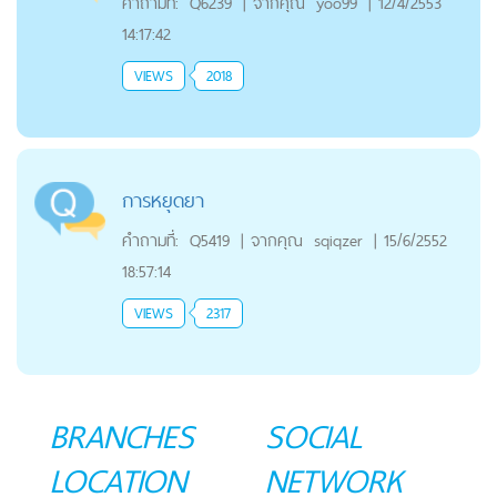
คำถามที่:
Q6239
|
จากคุณ
yoo99
|
12/4/2553
14:17:42
VIEWS
2018
การหยุดยา
คำถามที่:
Q5419
|
จากคุณ
sqiqzer
|
15/6/2552
18:57:14
VIEWS
2317
BRANCHES
SOCIAL
LOCATION
NETWORK