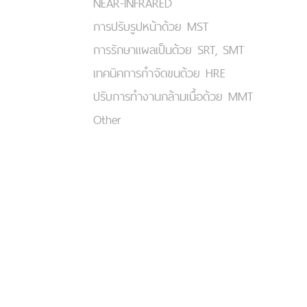
NEAR-INFRARED
การปรับรูปหน้าด้วย MST
การรักษาแผลเป็นด้วย SRT, SMT
เทคนิคการกำจัดขนด้วย HRE
ปรับการทำงานกล้ามเนื้อด้วย MMT
Other