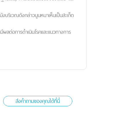
ังบริเวณดังกล่าวนูนหนาเห็นเป็นสะเก็ด
ซึ่งมีผลต่อการดำเนินโรคและแนวทางการ
ส่งคำถามของคุณได้ที่นี่