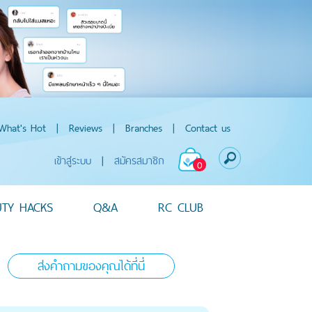
What's Hot
|
Reviews
|
Branches
|
Contact us
เข้าสู่ระบบ
|
สมัครสมาชิก
0
UTY HACKS
Q&A
RC CLUB
ส่งคำถามของคุณได้ที่นี่