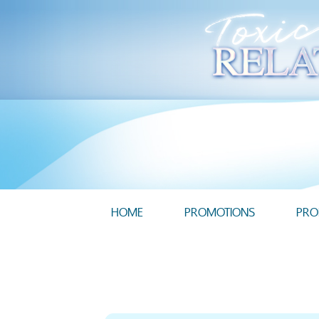
HOME
PROMOTIONS
PRO