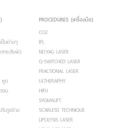
)
PROCEDURES (เครื่องมือ)
CO2
เป็นต่างๆ
IPL
ยกกระชับผิว
ND:YAG LASER
Q-SWITCHED LASER
FRACTIONAL LASER
 หูด
ULTHERAPHY
มตอบ
HIFU
SYGMALIFT
ปรับรูปร่าง
SCARLESS TECHNIQUE
LIPOLYSIS LASER