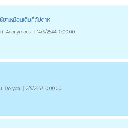
้ยาเหมือนเดิมกี่สัปดาห์
ุณ
Anonymous
|
14/6/2544 0:00:00
ณ
Dollyda
|
2/5/2557 0:00:00