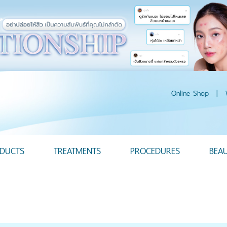
Online Shop
|
DUCTS
TREATMENTS
PROCEDURES
BEA