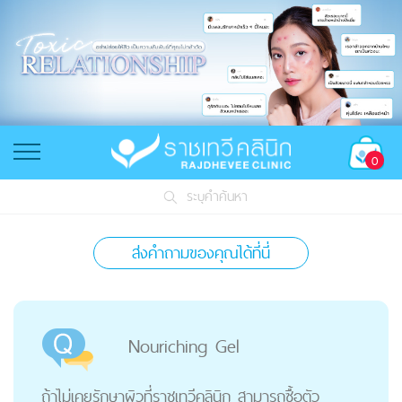
0
ระบุคำค้นหา
ส่งคำถามของคุณได้ที่นี่
Nouriching Gel
ถ้าไม่เคยรักษาผิวที่ราชเทวีคลินิก สามารถซื้อตัว