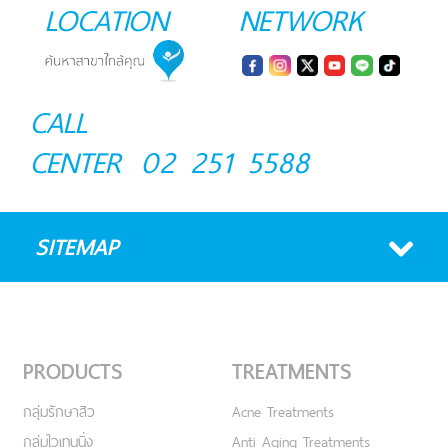
LOCATION
NETWORK
CALL
CENTER
02 251 5588
SITEMAP
PRODUCTS
TREATMENTS
กลุ่มรักษาสิว
Acne Treatments
กลุ่มไวเทนนิ่ง
Anti Aging Treatments