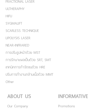
FRACTIONAL LASER
ULTHERAPHY
HIFU
SYGMALIFT
SCARLESS TECHNIQUE
LIPOLYSIS LASER
NEAR-INFRARED
การปรับรูปหน้าด้วย MST
การรักษาแผลเป็นด้วย SRT, SMT
เทคนิคการกำจัดขนด้วย HRE
ปรับการทำงานกล้ามเนื้อด้วย MMT
Other
ABOUT US
INFORMATIVE
Our Company
Promotions