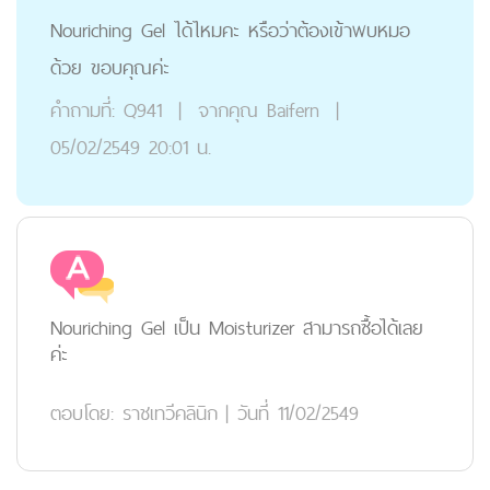
Nouriching Gel ได้ไหมคะ หรือว่าต้องเข้าพบหมอ
ด้วย ขอบคุณค่ะ
คำถามที่:
Q941
|
จากคุณ
Baifern
|
05/02/2549 20:01 น.
Nouriching Gel เป็น Moisturizer สามารถซื้อได้เลย
ค่ะ
ตอบโดย:
ราชเทวีคลินิก
|
วันที่ 11/02/2549