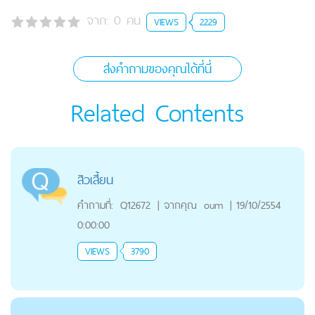
จาก:
0
คน
VIEWS
2229
ส่งคำถามของคุณได้ที่นี่
Related Contents
สิวเสี้ยน
คำถามที่:
Q12672
|
จากคุณ
oum
|
19/10/2554
0:00:00
VIEWS
3790