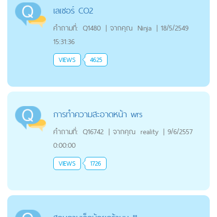
เลเซอร์ CO2
คำถามที่:
Q1480
|
จากคุณ
Ninja
|
18/5/2549
15:31:36
VIEWS
4625
การทำความสะอาดหน้า wrs
คำถามที่:
Q16742
|
จากคุณ
reality
|
9/6/2557
0:00:00
VIEWS
1726