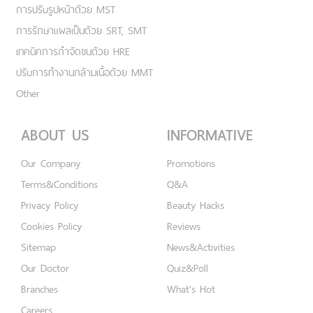
การปรับรูปหน้าด้วย MST
การรักษาแผลเป็นด้วย SRT, SMT
เทคนิคการกำจัดขนด้วย HRE
ปรับการทำงานกล้ามเนื้อด้วย MMT
Other
ABOUT US
INFORMATIVE
Our Company
Promotions
Terms&Conditions
Q&A
Privacy Policy
Beauty Hacks
Cookies Policy
Reviews
Sitemap
News&Activities
Our Doctor
Quiz&Poll
Branches
What's Hot
Careers