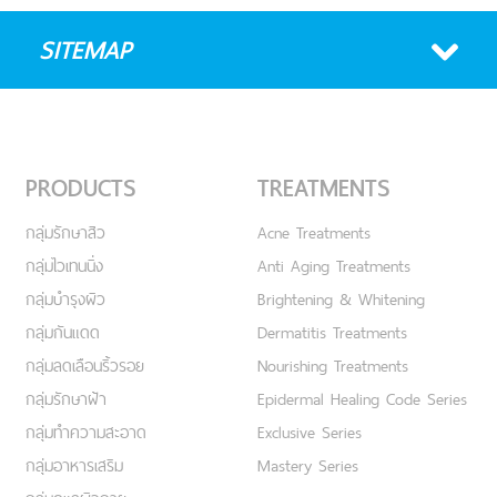
SITEMAP
PRODUCTS
TREATMENTS
กลุ่มรักษาสิว
Acne Treatments
กลุ่มไวเทนนิ่ง
Anti Aging Treatments
กลุ่มบำรุงผิว
Brightening & Whitening
กลุ่มกันแดด
Dermatitis Treatments
กลุ่มลดเลือนริ้วรอย
Nourishing Treatments
กลุ่มรักษาฝ้า
Epidermal Healing Code Series
กลุ่มทำความสะอาด
Exclusive Series
กลุ่มอาหารเสริม
Mastery Series