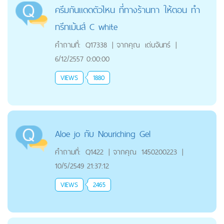
ครีมกันแดดตัวไหน ที่ทางร้านทา ให้ตอน ทำ
ทรีทเม้นส์ C white
คำถามที่:
Q17338
|
จากคุณ
เด่นจันทร์
|
6/12/2557 0:00:00
VIEWS
1880
Aloe jo กับ Nouriching Gel
คำถามที่:
Q1422
|
จากคุณ
1450200223
|
10/5/2549 21:37:12
VIEWS
2465