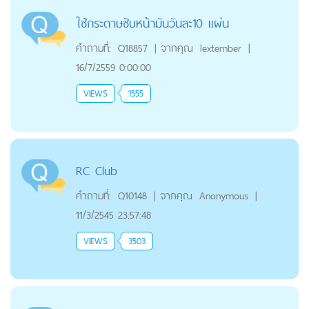
ใช้กระดาษซับหน้ามันวันละ10 แผ่น
คำถามที่:
Q18857
|
จากคุณ
lextember
|
16/7/2559 0:00:00
VIEWS
1555
RC Club
คำถามที่:
Q10148
|
จากคุณ
Anonymous
|
11/3/2545 23:57:48
VIEWS
3503