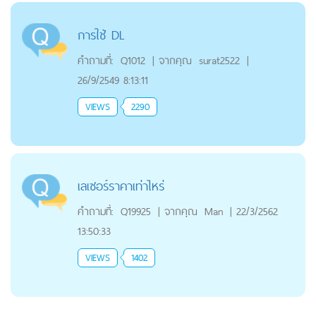
การใช้ DL
คำถามที่:
Q1012
|
จากคุณ
surat2522
|
26/9/2549 8:13:11
VIEWS
2290
เลเซอร์ราคาเท่าไหร่
คำถามที่:
Q19925
|
จากคุณ
Man
|
22/3/2562
13:50:33
VIEWS
1402