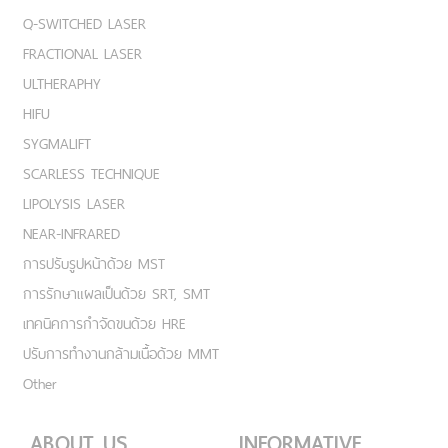
Q-SWITCHED LASER
FRACTIONAL LASER
ULTHERAPHY
HIFU
SYGMALIFT
SCARLESS TECHNIQUE
LIPOLYSIS LASER
NEAR-INFRARED
การปรับรูปหน้าด้วย MST
การรักษาแผลเป็นด้วย SRT, SMT
เทคนิคการกำจัดขนด้วย HRE
ปรับการทำงานกล้ามเนื้อด้วย MMT
Other
ABOUT US
INFORMATIVE