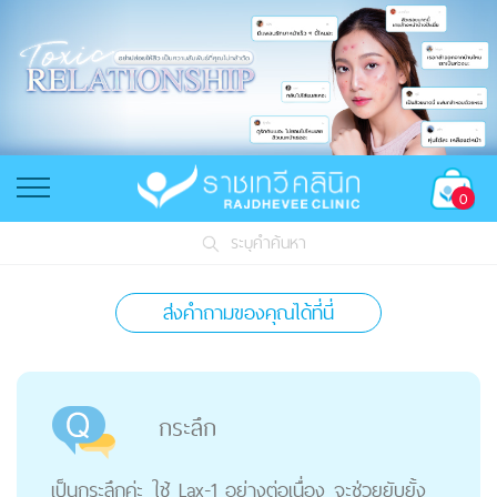
0
ระบุคำค้นหา
ส่งคำถามของคุณได้ที่นี่
กระลึก
เป็นกระลึกค่ะ ใช้ Lax-1 อย่างต่อเนื่อง จะช่วยยับยั้ง