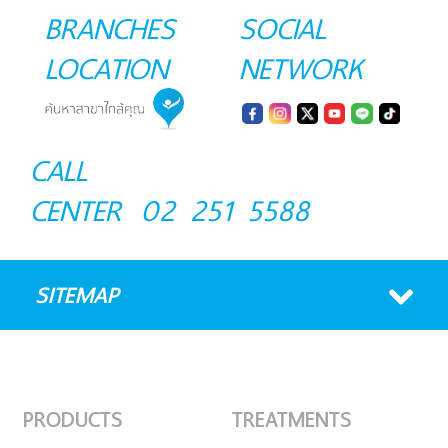
BRANCHES
SOCIAL
LOCATION
NETWORK
CALL
CENTER
02 251 5588
SITEMAP
PRODUCTS
TREATMENTS