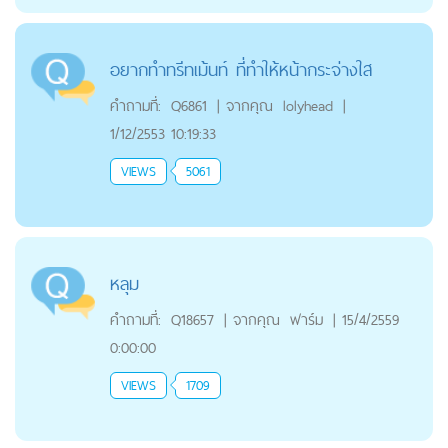
อยากทำทรีทเม้นท์ ที่ทำให้หน้ากระจ่างใส
คำถามที่:
Q6861
|
จากคุณ
lolyhead
|
1/12/2553 10:19:33
VIEWS
5061
หลุม
คำถามที่:
Q18657
|
จากคุณ
ฟาร์ม
|
15/4/2559
0:00:00
VIEWS
1709