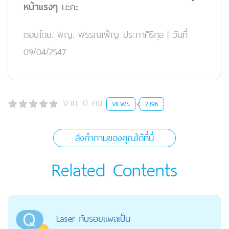
หน้าแรงๆ
นะคะ
ตอบโดย:
พญ. พรรณเพ็ญ ประภาศิริกุล
|
วันที่
09/04/2547
จาก:
0
คน
VIEWS
2396
ส่งคำถามของคุณได้ที่นี่
Related Contents
Laser กับรอยแผลเป็น