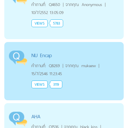
คำถามที่:
Q4650
|
จากคุณ
Anonymous
|
10/7/2552 13:05:09
VIEWS
5783
NU Encap
คำถามที่:
Q8269
|
จากคุณ
mukaew
|
15/7/2546 11:23:45
VIEWS
3119
AHA
คำถามที่:
Q1516
|
จากคุณ
black_kiss
|