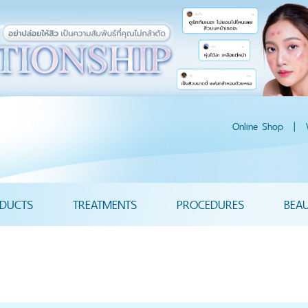
Online Shop
|
DUCTS
TREATMENTS
PROCEDURES
BEA