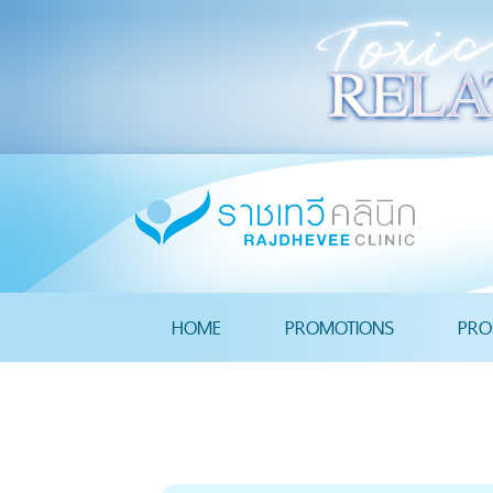
HOME
PROMOTIONS
PRO