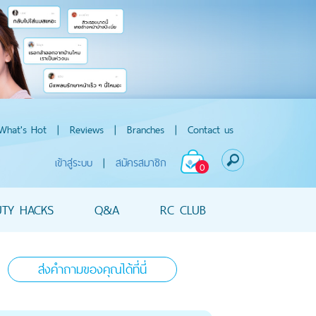
What's Hot
|
Reviews
|
Branches
|
Contact us
เข้าสู่ระบบ
|
สมัครสมาชิก
0
UTY HACKS
Q&A
RC CLUB
ส่งคำถามของคุณได้ที่นี่