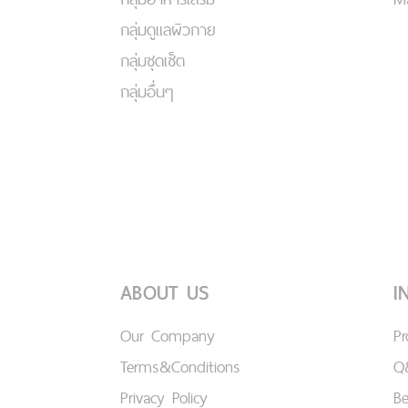
กลุ่มดูแลผิวกาย
กลุ่มชุดเซ็ต
กลุ่มอื่นๆ
ABOUT US
I
Our Company
P
Terms&Conditions
Q
Privacy Policy
B