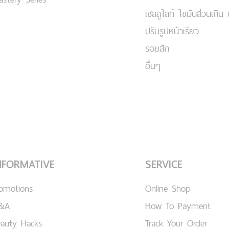
เชลลูไลท์ ไขมันส่วนเกิน 
ปรับรูปหน้าเรียว
รอยสัก
อื่นๆ
NFORMATIVE
SERVICE
romotions
Online Shop
&A
How To Payment
eauty Hacks
Track Your Order