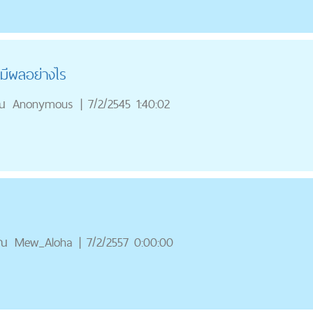
มีผลอย่างไร
ณ
Anonymous
|
7/2/2545 1:40:02
ุณ
Mew_Aloha
|
7/2/2557 0:00:00