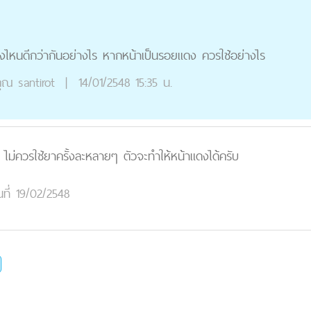
างไหนดีกว่ากันอย่างไร หากหน้าเป็นรอยแดง ควรใช้อย่างไร
ุณ
santirot
|
14/01/2548 15:35 น.
 ไม่ควรใช้ยาครั้งละหลายๆ ตัวจะทำให้หน้าแดงได้ครับ
นที่ 19/02/2548