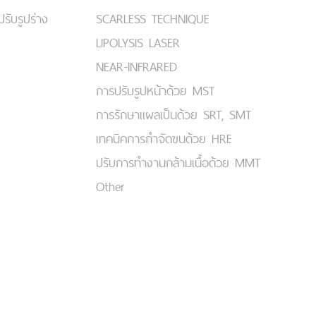
ปรับรูปร่าง
SCARLESS TECHNIQUE
LIPOLYSIS LASER
NEAR-INFRARED
การปรับรูปหน้าด้วย MST
การรักษาแผลเป็นด้วย SRT, SMT
เทคนิคการกำจัดขนด้วย HRE
ปรับการทำงานกล้ามเนื้อด้วย MMT
Other