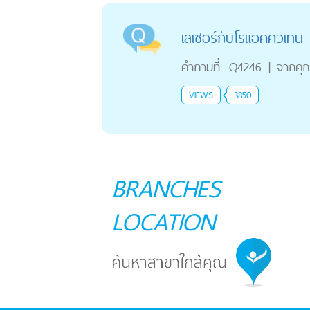
เลเซอร์กับโรแอคคิวเทน
คำถามที่:
Q4246
|
จากคุ
VIEWS
3850
BRANCHES
LOCATION