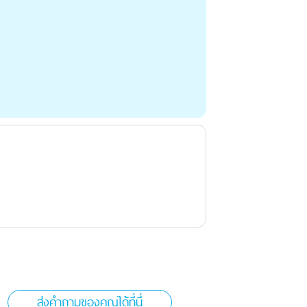
ส่งคำถามของคุณได้ที่นี่