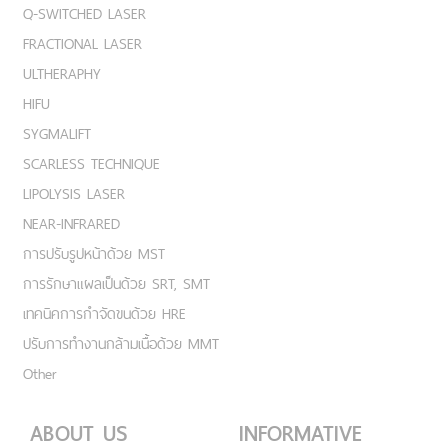
Q-SWITCHED LASER
FRACTIONAL LASER
ULTHERAPHY
HIFU
SYGMALIFT
SCARLESS TECHNIQUE
LIPOLYSIS LASER
NEAR-INFRARED
การปรับรูปหน้าด้วย MST
การรักษาแผลเป็นด้วย SRT, SMT
เทคนิคการกำจัดขนด้วย HRE
ปรับการทำงานกล้ามเนื้อด้วย MMT
Other
ABOUT US
INFORMATIVE