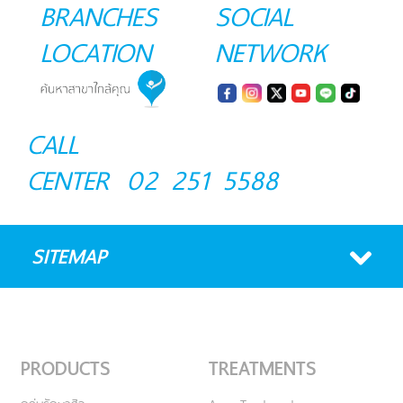
BRANCHES
SOCIAL
LOCATION
NETWORK
CALL
CENTER
02 251 5588
SITEMAP
PRODUCTS
TREATMENTS