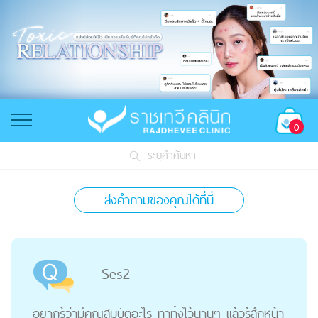
0
ระบุคำค้นหา
ส่งคำถามของคุณได้ที่นี่
Ses2
อยากรู้ว่ามีคุณสมบัติอะไร ทาทิ้งไว้นานๆ แล้วรู้สึกหน้า