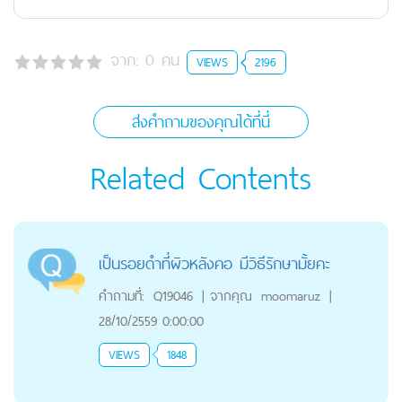
จาก:
0
คน
VIEWS
2196
ส่งคำถามของคุณได้ที่นี่
Related Contents
เป็นรอยดำที่ผิวหลังคอ มีวิธีรักษามั้ยคะ
คำถามที่:
Q19046
|
จากคุณ
moomaruz
|
28/10/2559 0:00:00
VIEWS
1848