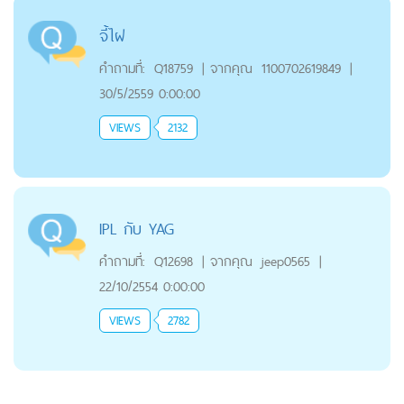
จี้ไฝ
คำถามที่:
Q18759
|
จากคุณ
1100702619849
|
30/5/2559 0:00:00
VIEWS
2132
IPL กับ YAG
คำถามที่:
Q12698
|
จากคุณ
jeep0565
|
22/10/2554 0:00:00
VIEWS
2782