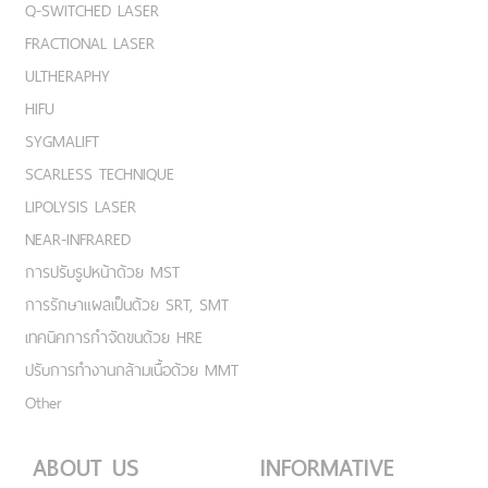
Q-SWITCHED LASER
FRACTIONAL LASER
ULTHERAPHY
HIFU
SYGMALIFT
SCARLESS TECHNIQUE
LIPOLYSIS LASER
NEAR-INFRARED
การปรับรูปหน้าด้วย MST
การรักษาแผลเป็นด้วย SRT, SMT
เทคนิคการกำจัดขนด้วย HRE
ปรับการทำงานกล้ามเนื้อด้วย MMT
Other
ABOUT US
INFORMATIVE