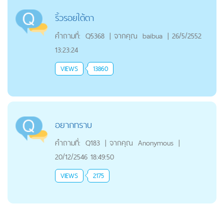
ริ้วรอยใต้ตา
คำถามที่:
Q5368
|
จากคุณ
baibua
|
26/5/2552
13:23:24
VIEWS
13860
อยากทราบ
คำถามที่:
Q183
|
จากคุณ
Anonymous
|
20/12/2546 18:49:50
VIEWS
2175