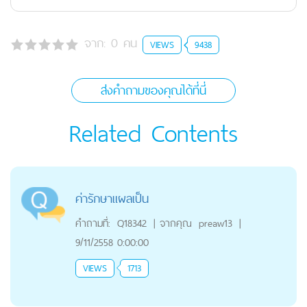
จาก:
0
คน
VIEWS
9438
ส่งคำถามของคุณได้ที่นี่
Related Contents
ค่ารักษาแผลเป็น
คำถามที่:
Q18342
|
จากคุณ
preaw13
|
9/11/2558 0:00:00
VIEWS
1713