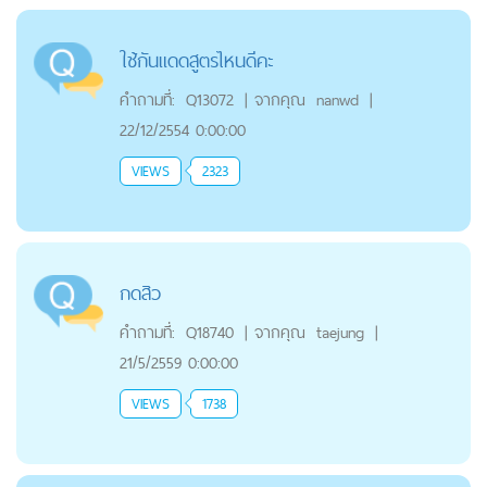
ใช้กันแดดสูตรไหนดีคะ
คำถามที่:
Q13072
|
จากคุณ
nanwd
|
22/12/2554 0:00:00
VIEWS
2323
กดสิว
คำถามที่:
Q18740
|
จากคุณ
taejung
|
21/5/2559 0:00:00
VIEWS
1738