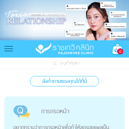
0
ระบุคำค้นหา
ส่งคำถามของคุณได้ที่นี่
การกรอหน้า
อยากทราบว่าการกรอหน้าเพื่อทำให้ลดรอยแผลเป็น