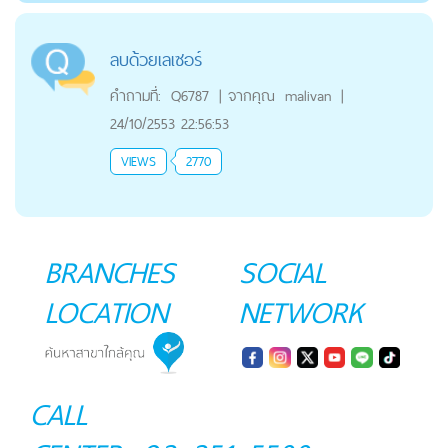
ลบด้วยเลเซอร์
คำถามที่:
Q6787
|
จากคุณ
malivan
|
24/10/2553 22:56:53
VIEWS
2770
BRANCHES
SOCIAL
LOCATION
NETWORK
CALL