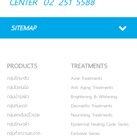
CENTER
02 251 5588
SITEMAP
PRODUCTS
TREATMENTS
กลุ่มรักษาสิว
Acne Treatments
กลุ่มไวเทนนิ่ง
Anti Aging Treatments
กลุ่มบำรุงผิว
Brightening & Whitening
กลุ่มกันแดด
Dermatitis Treatments
กลุ่มลดเลือนริ้วรอย
Nourishing Treatments
กลุ่มรักษาฝ้า
Epidermal Healing Code Series
กลุ่มทำความสะอาด
Exclusive Series