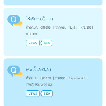
ใช้บริการครั้งแรก
คำถามที่:
Q18553
|
จากคุณ
NayIn
|
4/3/2559
0:00:00
VIEWS
1708
ผิวคล้ำเสียสะสม
คำถามที่:
Q15420
|
จากคุณ
Capucino19
|
17/6/2556 0:00:00
VIEWS
3479