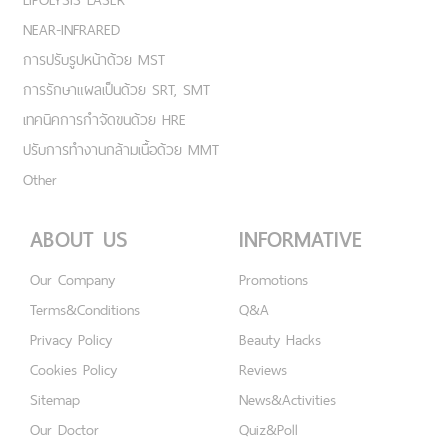
NEAR-INFRARED
การปรับรูปหน้าด้วย MST
การรักษาแผลเป็นด้วย SRT, SMT
เทคนิคการกำจัดขนด้วย HRE
ปรับการทำงานกล้ามเนื้อด้วย MMT
Other
ABOUT US
INFORMATIVE
Our Company
Promotions
Terms&Conditions
Q&A
Privacy Policy
Beauty Hacks
Cookies Policy
Reviews
Sitemap
News&Activities
Our Doctor
Quiz&Poll