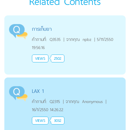
Related Contents
การเก็บยา
คำถามที่:
Q3535
|
จากคุณ
npbz
|
5/11/2550
19:56:16
VIEWS
2502
LAX 1
คำถามที่:
Q2315
|
จากคุณ
Anonymous
|
16/1/2550 14:26:22
VIEWS
3032