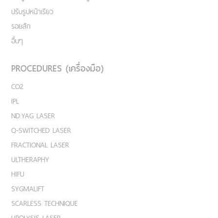
ปรับรูปหน้าเรียว
รอยสัก
อื่นๆ
PROCEDURES (เครื่องมือ)
CO2
IPL
ND:YAG LASER
Q-SWITCHED LASER
FRACTIONAL LASER
ULTHERAPHY
HIFU
SYGMALIFT
SCARLESS TECHNIQUE
LIPOLYSIS LASER