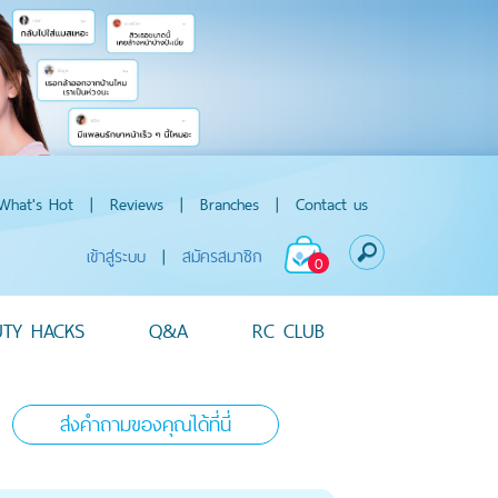
What's Hot
|
Reviews
|
Branches
|
Contact us
เข้าสู่ระบบ
|
สมัครสมาชิก
0
UTY HACKS
Q&A
RC CLUB
ส่งคำถามของคุณได้ที่นี่