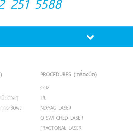
2 251 5588
)
PROCEDURES (เครื่องมือ)
CO2
เป็นต่างๆ
IPL
ยกกระชับผิว
ND:YAG LASER
Q-SWITCHED LASER
FRACTIONAL LASER