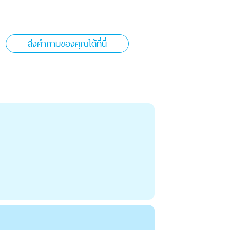
ส่งคำถามของคุณได้ที่นี่