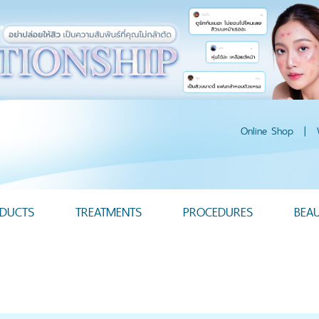
Online Shop
|
DUCTS
TREATMENTS
PROCEDURES
BEA