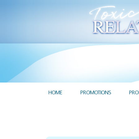
HOME
PROMOTIONS
PRO