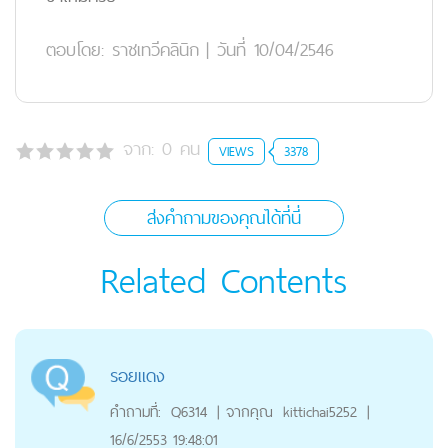
ตอบโดย:
ราชเทวีคลินิก
|
วันที่ 10/04/2546
จาก:
0
คน
VIEWS
3378
ส่งคำถามของคุณได้ที่นี่
Related Contents
รอยแดง
คำถามที่:
Q6314
|
จากคุณ
kittichai5252
|
16/6/2553 19:48:01