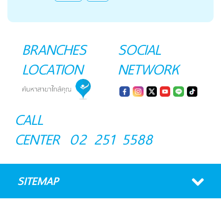
BRANCHES
SOCIAL
LOCATION
NETWORK
CALL
CENTER
02 251 5588
SITEMAP