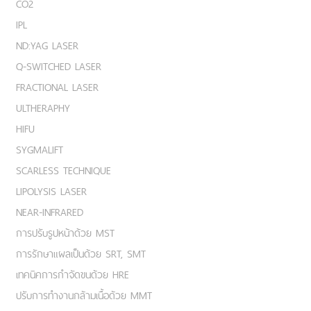
CO2
IPL
ND:YAG LASER
Q-SWITCHED LASER
FRACTIONAL LASER
ULTHERAPHY
HIFU
SYGMALIFT
SCARLESS TECHNIQUE
LIPOLYSIS LASER
NEAR-INFRARED
การปรับรูปหน้าด้วย MST
การรักษาแผลเป็นด้วย SRT, SMT
เทคนิคการกำจัดขนด้วย HRE
ปรับการทำงานกล้ามเนื้อด้วย MMT