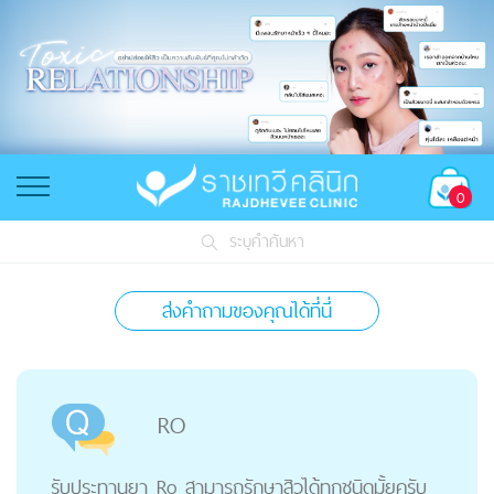
0
ระบุคำค้นหา
ส่งคำถามของคุณได้ที่นี่
RO
รับประทานยา Ro สามารถรักษาสิวได้ทุกชนิดมั้ยครับ