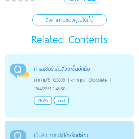
ส่งคำถามของคุณได้ที่นี่
Related Contents
ทำเลเซอร์แล้วสิวจะขึ้นอีกมั้ย
คำถามที่:
Q3898
|
จากคุณ
Chocolate
|
19/4/2551 1:45:30
VIEWS
3323
เป็นสิว ทาแป้งได้หรือปล่าว