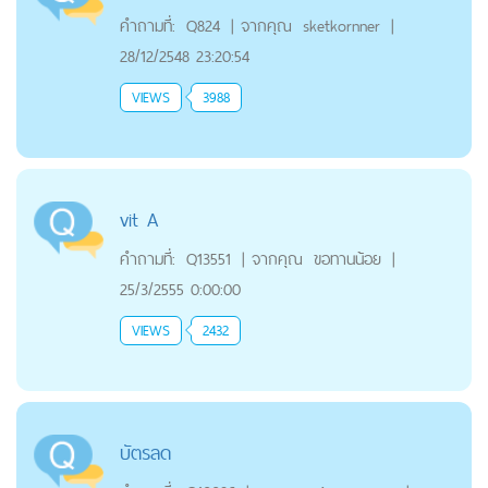
คำถามที่:
Q824
|
จากคุณ
sketkornner
|
28/12/2548 23:20:54
VIEWS
3988
vit A
คำถามที่:
Q13551
|
จากคุณ
ขอทานน้อย
|
25/3/2555 0:00:00
VIEWS
2432
บัตรลด