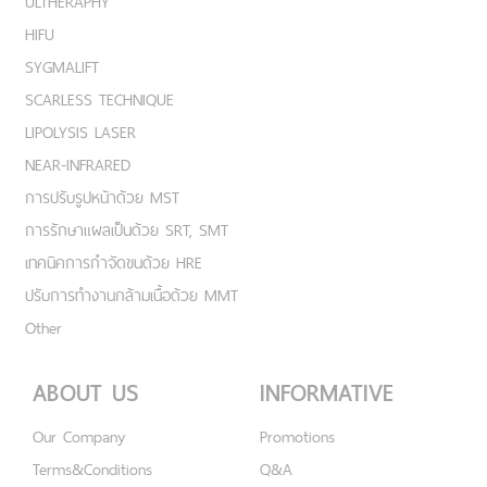
ULTHERAPHY
HIFU
SYGMALIFT
SCARLESS TECHNIQUE
LIPOLYSIS LASER
NEAR-INFRARED
การปรับรูปหน้าด้วย MST
การรักษาแผลเป็นด้วย SRT, SMT
เทคนิคการกำจัดขนด้วย HRE
ปรับการทำงานกล้ามเนื้อด้วย MMT
Other
ABOUT US
INFORMATIVE
Our Company
Promotions
Terms&Conditions
Q&A