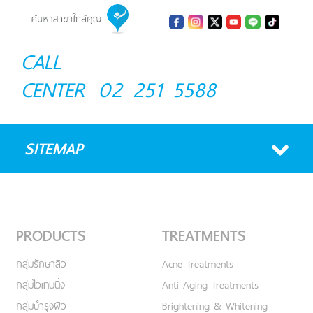
CALL
CENTER
02 251 5588
SITEMAP
PRODUCTS
TREATMENTS
กลุ่มรักษาสิว
Acne Treatments
กลุ่มไวเทนนิ่ง
Anti Aging Treatments
กลุ่มบำรุงผิว
Brightening & Whitening