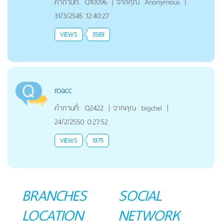
คำถามที่:
Q10096
|
จากคุณ
Anonymous
|
31/3/2545 12:40:27
VIEWS
3589
roacc
คำถามที่:
Q2422
|
จากคุณ
bigchel
|
24/2/2550 0:27:52
VIEWS
1975
BRANCHES
SOCIAL
LOCATION
NETWORK