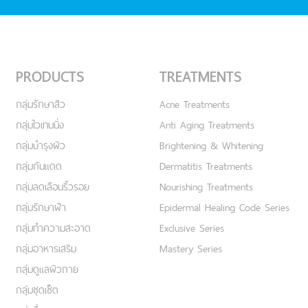
PRODUCTS
TREATMENTS
กลุ่มรักษาสิว
Acne Treatments
กลุ่มไวเทนนิ่ง
Anti Aging Treatments
กลุ่มบำรุงผิว
Brightening & Whitening
กลุ่มกันแดด
Dermatitis Treatments
กลุ่มลดเลือนริ้วรอย
Nourishing Treatments
กลุ่มรักษาฝ้า
Epidermal Healing Code Series
กลุ่มทำความสะอาด
Exclusive Series
กลุ่มอาหารเสริม
Mastery Series
กลุ่มดูแลผิวกาย
กลุ่มชุดเซ็ต