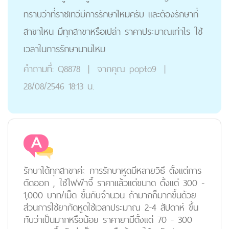
ทราบว่าที่ราชเทวีมีการรักษาไหมครับ และต้องรักษาที่
สาขาไหน มีทุกสาขาหรือเปล่า ราคาประมาณเท่าไร ใช้
เวลาในการรักษานานไหม
คำถามที่:
Q8878
|
จากคุณ
popto9
|
28/08/2546 18:13 น.
รักษาได้ทุกสาขาค่ะ การรักษาหูดมีหลายวิธี ตั้งแต่การ
ตัดออก , ใช้ไฟฟ้าจี้ ราคาแล้วแต่ขนาด ตั้งแต่ 300 -
1,000 บาท/เม็ด ขึ้นกับจำนวน ถ้ามากก็มากขึ้นด้วย
ส่วนการใช้ยากัดหูดใช้เวลาประมาณ 2-4 สัปดาห์ ขึ้น
กับว่าเป็นมากหรือน้อย ราคายามีตั้งแต่ 70 - 300