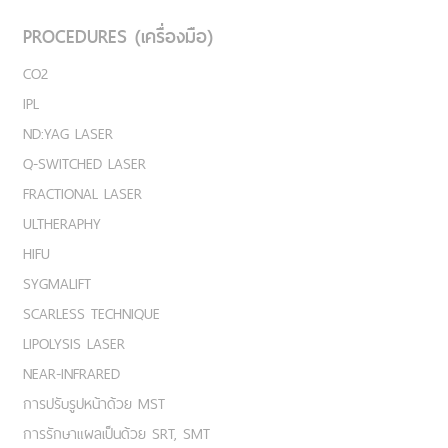
PROCEDURES (เครื่องมือ)
CO2
IPL
ND:YAG LASER
Q-SWITCHED LASER
FRACTIONAL LASER
ULTHERAPHY
HIFU
SYGMALIFT
SCARLESS TECHNIQUE
LIPOLYSIS LASER
NEAR-INFRARED
การปรับรูปหน้าด้วย MST
การรักษาแผลเป็นด้วย SRT, SMT