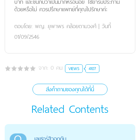
บาท และขึ้นกับว่าเป็นมากหรือน้อย ใช้ยารับประทาน
ด้วยหรือไม่ ควรปรึกษาแพทย์ที่คุณไปรักษาค่ะ
ตอบโดย:
พญ. ยุพาพร คล้อยตามวงศ์
|
วันที่
01/09/2546
จาก:
0
คน
VIEWS
4107
ส่งคำถามของคุณได้ที่นี่
Related Contents
เลเซอร์สิวอุดตัน