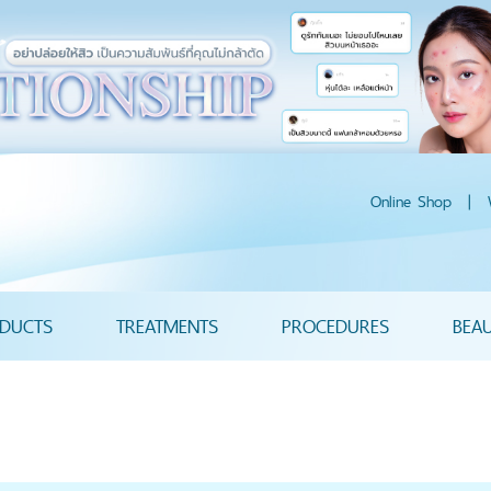
Online Shop
|
DUCTS
TREATMENTS
PROCEDURES
BEA