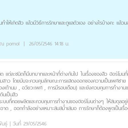
ั้นทำให้เกิดสิว แล้วมีวิธีการรักษาและดูแลตัวเอง อย่างไรบ้างคะ แล้ว
ุณ
pomol
|
26/05/2546 14:18 น.
 แต่ละชนิดก็มีบทบาทและหน้าที่ต่างกันไป ในเรื่องของสิว ฮอร์โมนที่เก
่วัยหนุ่มสาว โดยมันจะควบคุมลักษณะการแสดงออกของความเป็นเพศชา
องเต้านม , อวัยวะเพศ , การมีรอบเดือน) และยังควบคุมการทำงาน
ตันเป็นสิว
ระบบที่คอยผลิตและควบคุมการทำงานของฮอร์โมนต่างๆ ให้สมดุลอยู่แล
ะอาด , ออกกำลังอย่างเหมาะสมสม่ำเสมอ การรักษาก็ต้องพูดเป็นเรื่อ
นธุ์
|
วันที่ 29/05/2546