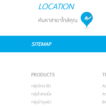
LOCATION
SITEMAP
PRODUCTS
T
กลุ่มรักษาสิว
A
กลุ่มไวเทนนิ่ง
An
กลุ่มบำรุงผิว
Br