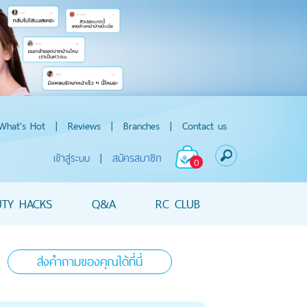
What's Hot
|
Reviews
|
Branches
|
Contact us
เข้าสู่ระบบ
|
สมัครสมาชิก
0
UTY HACKS
Q&A
RC CLUB
ส่งคำถามของคุณได้ที่นี่