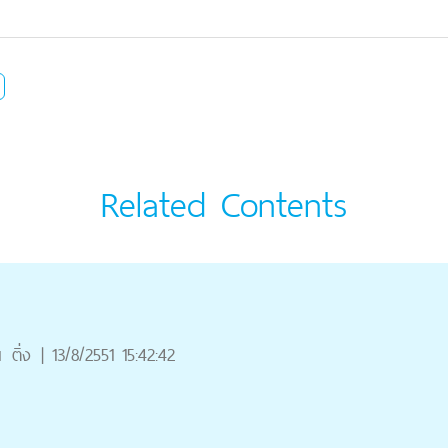
Related Contents
ณ
ติ่ง
|
13/8/2551 15:42:42