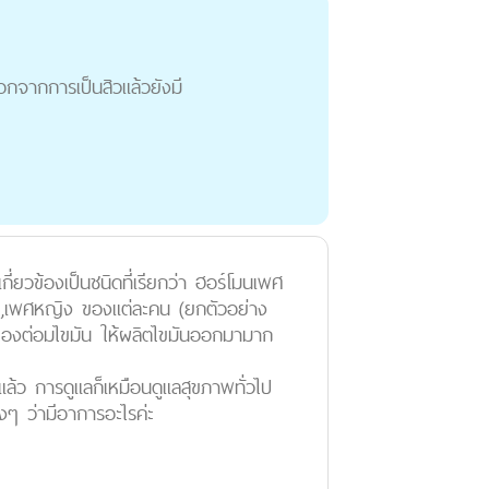
นอกจากการเป็นสิวแล้วยังมี
ี่ยวข้องเป็นชนิดที่เรียกว่า ฮอร์โมนเพศ
ย ,เพศหญิง ของแต่ละคน (ยกตัวอย่าง
ของต่อมไขมัน ให้ผลิตไขมันออกมามาก
้ว การดูแลก็เหมือนดูแลสุขภาพทั่วไป
งๆ ว่ามีอาการอะไรค่ะ