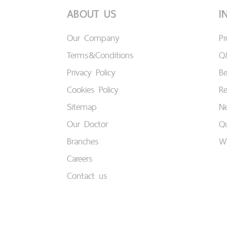
ABOUT US
I
Our Company
P
Terms&Conditions
Q
Privacy Policy
B
Cookies Policy
Re
Sitemap
Ne
Our Doctor
Qu
Branches
W
Careers
Contact us