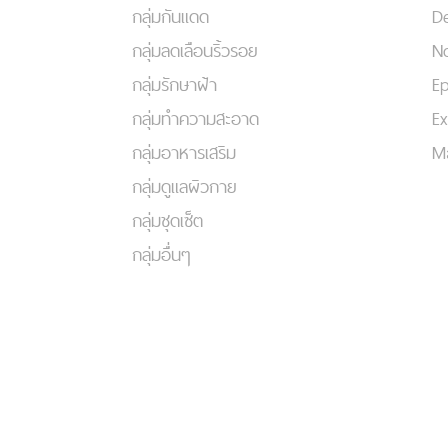
กลุ่มกันแดด
De
กลุ่มลดเลือนริ้วรอย
No
กลุ่มรักษาฝ้า
Ep
กลุ่มทำความสะอาด
Ex
กลุ่มอาหารเสริม
Ma
กลุ่มดูแลผิวกาย
กลุ่มชุดเซ็ต
กลุ่มอื่นๆ