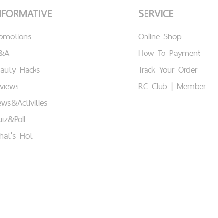
NFORMATIVE
SERVICE
romotions
Online Shop
&A
How To Payment
eauty Hacks
Track Your Order
views
RC Club | Member
ws&Activities
iz&Poll
hat's Hot