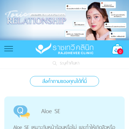
0
ระบุคำค้นหา
ส่งคำถามของคุณได้ที่นี่
Aloe SE
Aloe SE เหมาะกับหน้าร้อนหรือไม่ และทำให้เกิดสิวหรือ