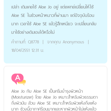
เปล่า เดิมเคยใช้ Aloe Jo อยู่ แต่แพทย์เปลี่ยนให้ใช้
Aloe SE ในช่วงหน้าหนาวที่ผ่านมา แต่ปัจจุบันร้อน
มาก เวลาใช้ Aloe SE แล้วรู้สึกเหนียว จะเปลี่ยนกลับ
มาใช้อย่างเดิมเองได้หรือไม่
คำถามที่:
Q8778
|
จากคุณ
Anonymous
|
18/04/2551 12:31 น.
Aloe Jo กับ Aloe SE เป็นครีมบำรุงผิวหน้า
(Moisturizer) โดย Aloe Jo เหมาะสำหรับผิวธรรมดา
ถึงผิวมัน ส่วน Aloe SE เหมาะสำหรับผิวแห้งถึงแห้ง
มาก ช่วงนี้อากาศร้อนมากและหากผิวหน้าไม่แห้งแล้ว