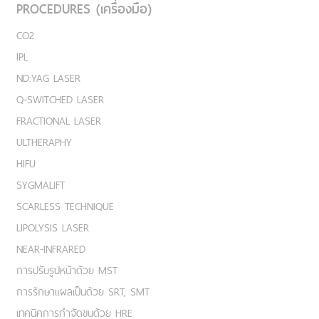
PROCEDURES (เครื่องมือ)
CO2
IPL
ND:YAG LASER
Q-SWITCHED LASER
FRACTIONAL LASER
ULTHERAPHY
HIFU
SYGMALIFT
SCARLESS TECHNIQUE
LIPOLYSIS LASER
NEAR-INFRARED
การปรับรูปหน้าด้วย MST
การรักษาแผลเป็นด้วย SRT, SMT
เทคนิคการกำจัดขนด้วย HRE