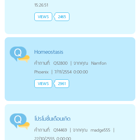
15:26:51
VIEWS
2465
Homeostasis
คำถามที่:
Q12800
|
จากคุณ
Namfon
Phoenix
|
7/11/2554 0:00:00
VIEWS
2961
โปรโมชั่นเดือนเกิด
คำถามที่:
Q14469
|
จากคุณ
madge555
|
22/10/2555 0:00:00