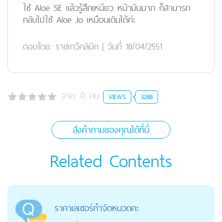
ใช้ Aloe SE แล้วรู้สึกเหนียว หน้ามันมาก ก็สามารถ
กลับไปใช้ Aloe Jo เหมือนเดิมได้ค่ะ
ตอบโดย:
ราชเทวีคลินิก
|
วันที่ 18/04/2551
จาก:
0
คน
VIEWS
3288
ส่งคำถามของคุณได้ที่นี่
Related Contents
ราคาเลเซอร์กำจัดหนวดคะ