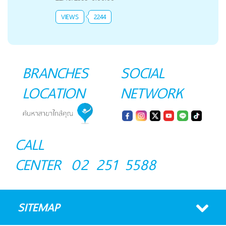
VIEWS
2244
BRANCHES
SOCIAL
LOCATION
NETWORK
CALL
CENTER
02 251 5588
SITEMAP