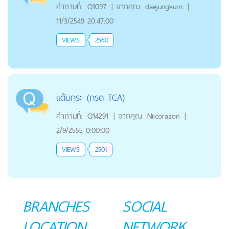
คำถามที่:
Q1097
|
จากคุณ
daejungkum
|
11/3/2549 20:47:00
VIEWS
2560
แต้มกระ (กรด TCA)
คำถามที่:
Q14291
|
จากคุณ
Niicorazon
|
2/9/2555 0:00:00
VIEWS
2501
BRANCHES
SOCIAL
LOCATION
NETWORK