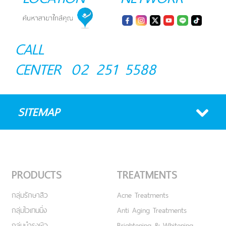
CALL
CENTER
02 251 5588
SITEMAP
PRODUCTS
TREATMENTS
กลุ่มรักษาสิว
Acne Treatments
กลุ่มไวเทนนิ่ง
Anti Aging Treatments
กลุ่มบำรุงผิว
Brightening & Whitening