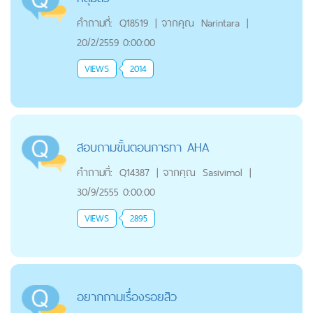
คำถามที่:
Q18519
|
จากคุณ
Narintara
|
20/2/2559 0:00:00
VIEWS
2014
สอบถามขั้นตอนการทา AHA
คำถามที่:
Q14387
|
จากคุณ
Sasivimol
|
30/9/2555 0:00:00
VIEWS
2895
อยากถามเรื่องรอยสิว