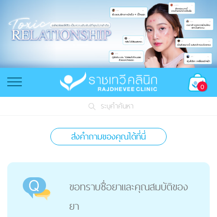
0
ระบุคำค้นหา
ส่งคำถามของคุณได้ที่นี่
ขอทราบชื่อยาและคุณสมบัติของ
ยา