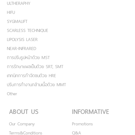
ULTHERAPHY
HIFU
SYGMALIFT
SCARLESS TECHNIQUE
LIPOLYSIS LASER
NEAR-INFRARED
การปรับรูปหน้าด้วย MST
การรักษาแผลเป็นด้วย SRT, SMT
เทคนิคการกำจัดขนด้วย HRE
ปรับการทำงานกล้ามเนื้อด้วย MMT
Other
ABOUT US
INFORMATIVE
Our Company
Promotions
Terms&Conditions
Q&A