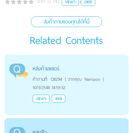
จาก:
0
คน
VIEWS
2806
ส่งคำถามของคุณได้ที่นี่
Related Contents
หลังทำเลเซอร์
คำถามที่:
Q8294
|
จากคุณ
Nampoo
|
10/3/2548 14:59:32
VIEWS
4108
หลุมสิว