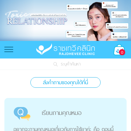
0
ระบุคำค้นหา
ส่งคำถามของคุณได้ที่นี่
เรียนถามคุณหมอ
อยากจะถามคุณหมอเกี่ยวกับการใช้ยาค่ะ คือ ตอนนี้