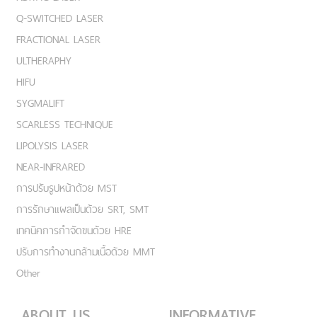
Q-SWITCHED LASER
FRACTIONAL LASER
ULTHERAPHY
HIFU
SYGMALIFT
SCARLESS TECHNIQUE
LIPOLYSIS LASER
NEAR-INFRARED
การปรับรูปหน้าด้วย MST
การรักษาแผลเป็นด้วย SRT, SMT
เทคนิคการกำจัดขนด้วย HRE
ปรับการทำงานกล้ามเนื้อด้วย MMT
Other
ABOUT US
INFORMATIVE