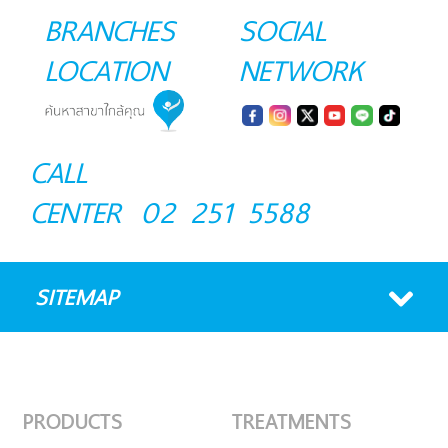
BRANCHES
SOCIAL
LOCATION
NETWORK
CALL
CENTER
02 251 5588
SITEMAP
PRODUCTS
TREATMENTS