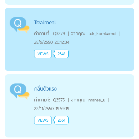
Treatment
คำถามที่:
Q3279
|
จากคุณ
tuk_kornkamol
|
25/9/2550 20:12:34
VIEWS
2548
กลิ่นตัวแรง
คำถามที่:
Q3575
|
จากคุณ
manee_u
|
22/11/2550 19:59:19
VIEWS
2661