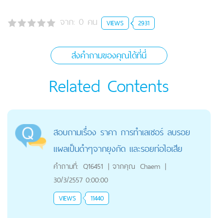
จาก:
0
คน
VIEWS
2931
ส่งคำถามของคุณได้ที่นี่
Related Contents
สอบถามเรื่อง ราคา การทำเลเซอร์ ลบรอย
แผลเป็นดำๆจากยุงกัด และรอยท่อไอเสีย
คำถามที่:
Q16451
|
จากคุณ
Chaem
|
30/3/2557 0:00:00
VIEWS
11440