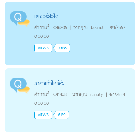
เลเซอร์สิวไต
คำถามที่:
Q16205
|
จากคุณ
beanut
|
9/1/2557
0:00:00
VIEWS
10185
ราคาเท่าไหร่ค่ะ
คำถามที่:
Q11408
|
จากคุณ
nanaty
|
4/4/2554
0:00:00
VIEWS
6139