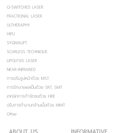
Q-SWITCHED LASER
FRACTIONAL LASER
ULTHERAPHY
HIFU
SYGMALIFT
SCARLESS TECHNIQUE
LIPOLYSIS LASER
NEAR-INFRARED
การปรับรูปหน้าด้วย MST
การรักษาแผลเป็นด้วย SRT, SMT
เทคนิคการกำจัดขนด้วย HRE
ปรับการทำงานกล้ามเนื้อด้วย MMT
Other
ABOUT US
INFORMATIVE