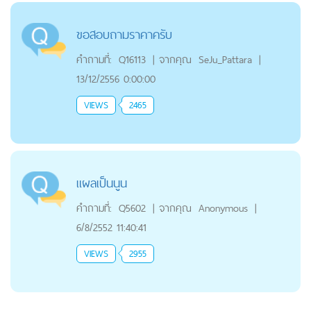
ขอสอบถามราคาครับ
คำถามที่:
Q16113
|
จากคุณ
SeJu_Pattara
|
13/12/2556 0:00:00
VIEWS
2465
แผลเป็นนูน
คำถามที่:
Q5602
|
จากคุณ
Anonymous
|
6/8/2552 11:40:41
VIEWS
2955