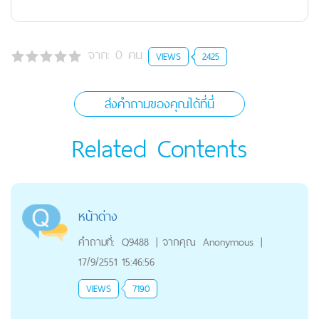
จาก:
0
คน
VIEWS
2425
ส่งคำถามของคุณได้ที่นี่
Related Contents
หน้าด่าง
คำถามที่:
Q9488
|
จากคุณ
Anonymous
|
17/9/2551 15:46:56
VIEWS
7190