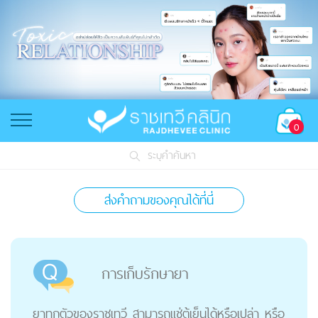
0
ระบุคำค้นหา
ส่งคำถามของคุณได้ที่นี่
การเก็บรักษายา
ยาทุกตัวของราชเทวี สามารถแช่ตู้เย็นได้หรือเปล่า หรือ