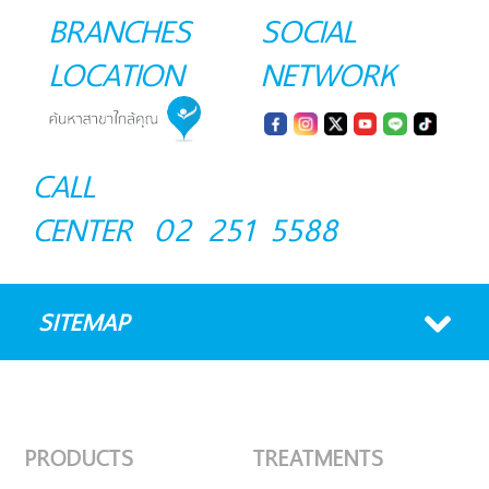
BRANCHES
SOCIAL
LOCATION
NETWORK
CALL
CENTER
02 251 5588
SITEMAP
PRODUCTS
TREATMENTS