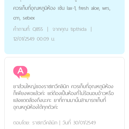
ควรเก็บที่อุณหภูมิห้อง เช่น lax-1, fresh aloe, wrs,
cm, sebex
คำถามที่:
Q855
|
จากคุณ
tipthida
|
12/01/2549 00:09 น.
ยาส่วนใหญ่ของราชเทวีคลินิก ควรเก็บที่อุณหภูมิห้อง
ก็เพียงพอแล้วค่ะ แต่ต้องเป็นห้องที่ไม่ร้อนอบอ้าวหรือ
แสงแดดส่องถึงนะคะ ยาที่ถามมานั้นสามารถเก็บที่
อุณหภูมิห้องได้ทุกตัวค่ะ
ตอบโดย:
ราชเทวีคลินิก
|
วันที่ 30/01/2549