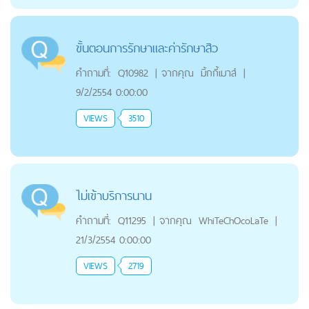
ขั้นตอนการรักษาและค่ารักษาสิว
คำถามที่:
Q10982
|
จากคุณ
มิ้กกี้เมาส์
|
9/2/2554 0:00:00
VIEWS
3510
ไม่เข้าบริการนาน
คำถามที่:
Q11295
|
จากคุณ
WhiTeChOcoLaTe
|
21/3/2554 0:00:00
VIEWS
2719