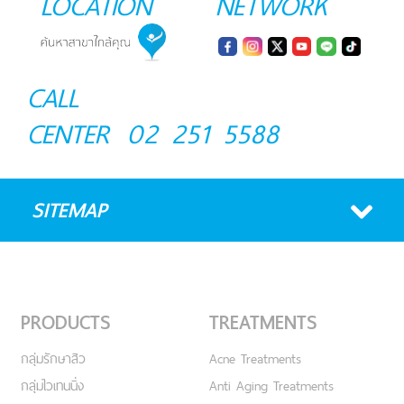
LOCATION
NETWORK
CALL
CENTER
02 251 5588
SITEMAP
PRODUCTS
TREATMENTS
กลุ่มรักษาสิว
Acne Treatments
กลุ่มไวเทนนิ่ง
Anti Aging Treatments