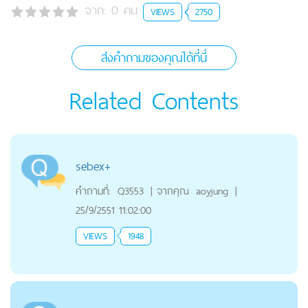
จาก:
0
คน
VIEWS
2750
ส่งคำถามของคุณได้ที่นี่
Related Contents
sebex+
คำถามที่:
Q3553
|
จากคุณ
aoyjung
|
25/9/2551 11:02:00
VIEWS
1948