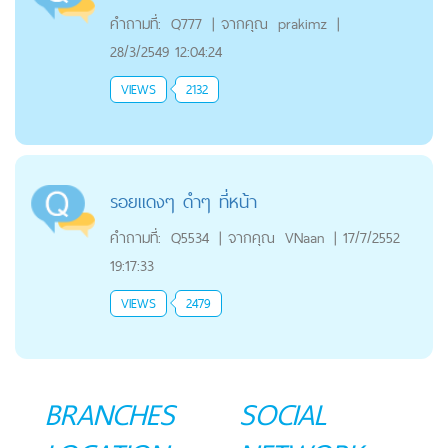
คำถามที่:
Q777
|
จากคุณ
prakimz
|
28/3/2549 12:04:24
VIEWS
2132
รอยแดงๆ ดำๆ ที่หน้า
คำถามที่:
Q5534
|
จากคุณ
VNaan
|
17/7/2552
19:17:33
VIEWS
2479
BRANCHES
SOCIAL