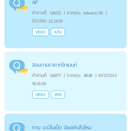
AP
คำถามที่:
Q4225
|
จากคุณ
edward_06
|
5/5/2551 22:24:05
VIEWS
6252
สอบถามราคาทรีทเมนท์
คำถามที่:
Q6877
|
จากคุณ
JIBJIB
|
10/12/2553
18:26:00
VIEWS
3505
ทาน อะมิโนเม็ด มีผลกับสิวใหม