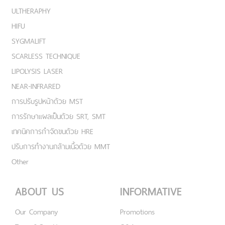
ULTHERAPHY
HIFU
SYGMALIFT
SCARLESS TECHNIQUE
LIPOLYSIS LASER
NEAR-INFRARED
การปรับรูปหน้าด้วย MST
การรักษาแผลเป็นด้วย SRT, SMT
เทคนิคการกำจัดขนด้วย HRE
ปรับการทำงานกล้ามเนื้อด้วย MMT
Other
ABOUT US
INFORMATIVE
Our Company
Promotions