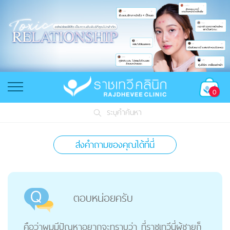
0
ระบุคำค้นหา
ส่งคำถามของคุณได้ที่นี่
ตอบหน่อยครับ
คือว่าผมมีปัญหาอยากจะทราบว่า ที่ราชเทวีนี่ผู้ชายก็