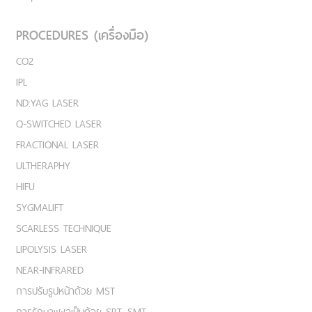
PROCEDURES (เครื่องมือ)
CO2
IPL
ND:YAG LASER
Q-SWITCHED LASER
FRACTIONAL LASER
ULTHERAPHY
HIFU
SYGMALIFT
SCARLESS TECHNIQUE
LIPOLYSIS LASER
NEAR-INFRARED
การปรับรูปหน้าด้วย MST
การรักษาแผลเป็นด้วย SRT, SMT