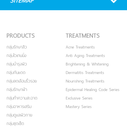
SITEMAP
PRODUCTS
TREATMENTS
กลุ่มรักษาสิว
Acne Treatments
กลุ่มไวเทนนิ่ง
Anti Aging Treatments
กลุ่มบำรุงผิว
Brightening & Whitening
กลุ่มกันแดด
Dermatitis Treatments
กลุ่มลดเลือนริ้วรอย
Nourishing Treatments
กลุ่มรักษาฝ้า
Epidermal Healing Code Series
กลุ่มทำความสะอาด
Exclusive Series
กลุ่มอาหารเสริม
Mastery Series
กลุ่มดูแลผิวกาย
กลุ่มชุดเซ็ต