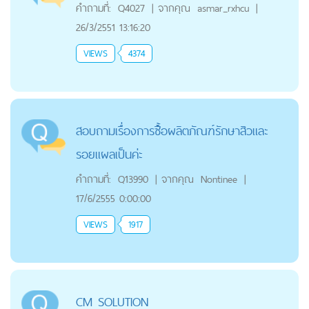
คำถามที่:
Q4027
|
จากคุณ
asmar_rxhcu
|
26/3/2551 13:16:20
VIEWS
4374
สอบถามเรื่องการซื้้อผลิตภัณฑ์รักษาสิวและ
รอยแผลเป็นค่ะ
คำถามที่:
Q13990
|
จากคุณ
Nontinee
|
17/6/2555 0:00:00
VIEWS
1917
CM SOLUTION