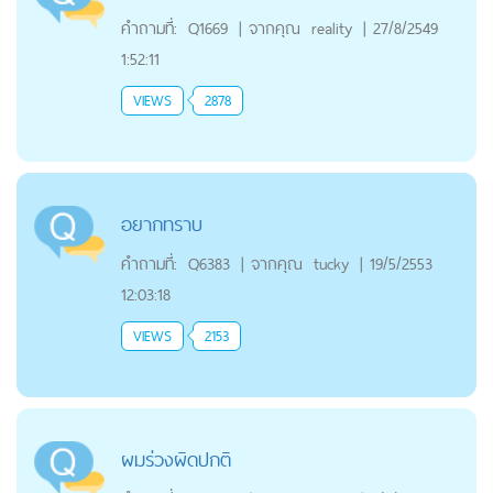
คำถามที่:
Q1669
|
จากคุณ
reality
|
27/8/2549
1:52:11
VIEWS
2878
อยากทราบ
คำถามที่:
Q6383
|
จากคุณ
tucky
|
19/5/2553
12:03:18
VIEWS
2153
ผมร่วงผิดปกติ