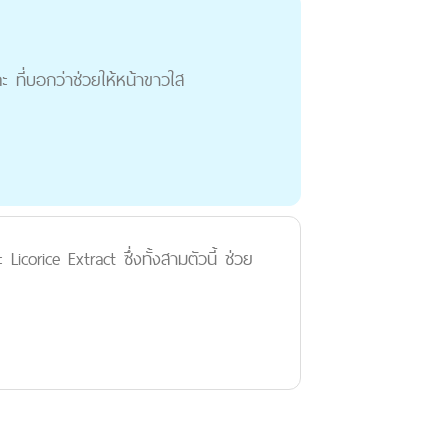
 ที่บอกว่าช่วยให้หน้าขาวใส
corice Extract ซึ่งทั้งสามตัวนี้ ช่วย