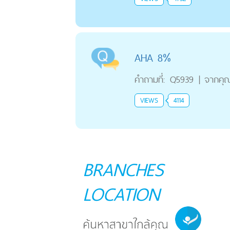
AHA 8%
คำถามที่:
Q5939
|
จากคุ
VIEWS
4114
BRANCHES
LOCATION