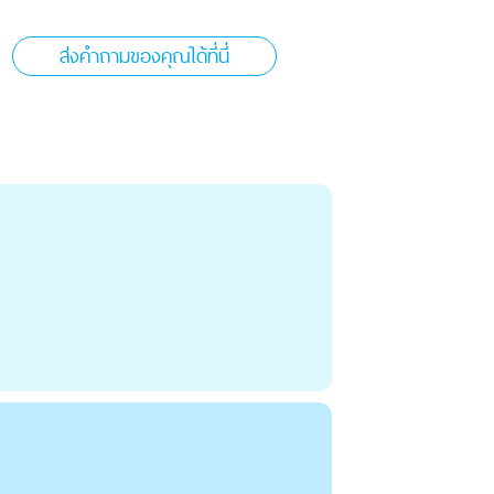
ส่งคำถามของคุณได้ที่นี่