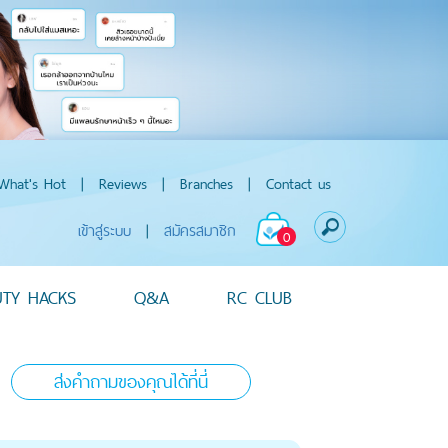
What's Hot
|
Reviews
|
Branches
|
Contact us
เข้าสู่ระบบ
|
สมัครสมาชิก
0
UTY HACKS
Q&A
RC CLUB
ส่งคำถามของคุณได้ที่นี่