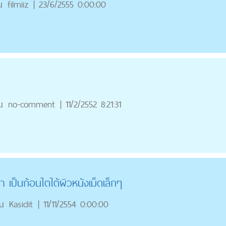
ณ
filmiiz
|
23/6/2555 0:00:00
ณ
no-comment
|
11/2/2552 8:21:31
 เป็นก้อนไตใต้ผิวหนังเม็ดเล็กๆ
ณ
Kasidit
|
11/11/2554 0:00:00