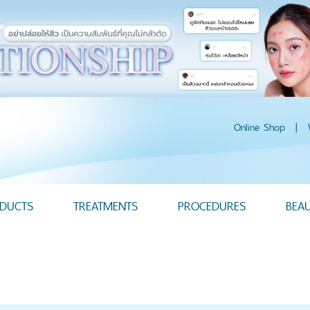
Online Shop
|
DUCTS
TREATMENTS
PROCEDURES
BEA