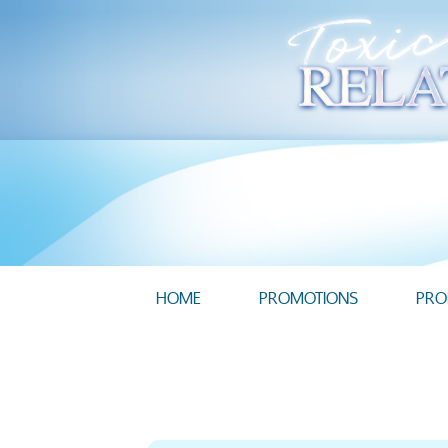
HOME
PROMOTIONS
PRO