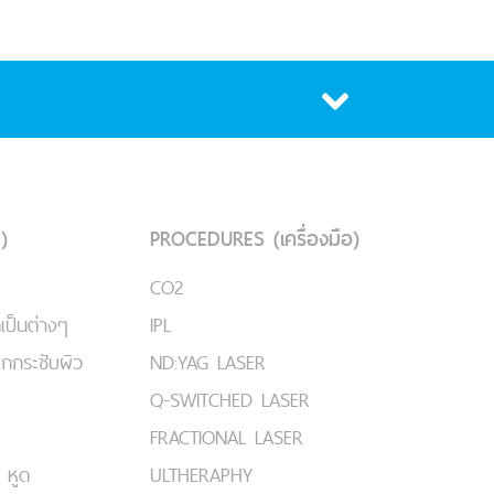
)
PROCEDURES (เครื่องมือ)
CO2
เป็นต่างๆ
IPL
ยกกระชับผิว
ND:YAG LASER
Q-SWITCHED LASER
FRACTIONAL LASER
 หูด
ULTHERAPHY