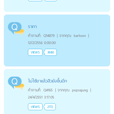
ราคา
คำถามที่:
Q14879
|
จากคุณ
kartoon
|
12/2/2556 0:00:00
VIEWS
3680
ไม่ใช้ยาแล้วสิวยังขึ้นอีก
คำถามที่:
Q4165
|
จากคุณ
popsajung
|
24/4/2551 3:17:05
VIEWS
2172