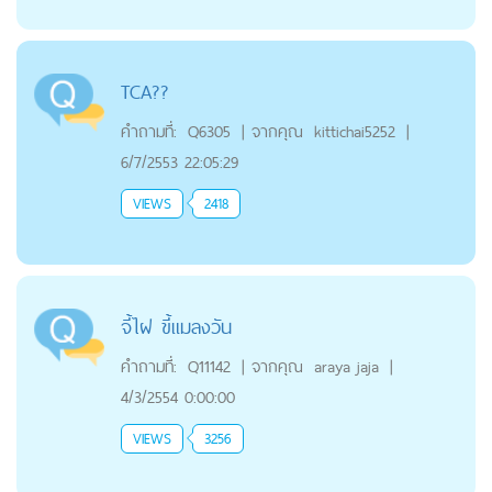
TCA??
คำถามที่:
Q6305
|
จากคุณ
kittichai5252
|
6/7/2553 22:05:29
VIEWS
2418
จี้ไฝ ขี้แมลงวัน
คำถามที่:
Q11142
|
จากคุณ
araya jaja
|
4/3/2554 0:00:00
VIEWS
3256