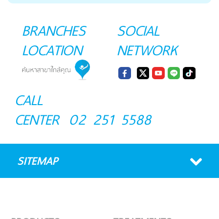
BRANCHES
SOCIAL
LOCATION
NETWORK
CALL
CENTER
02 251 5588
SITEMAP