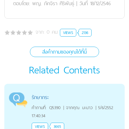
ตอบโดย:
พญ. ภัคจิรา ศิริพันธุ์
|
วันที่ 18/12/2546
จาก:
0
คน
VIEWS
2136
ส่งคำถามของคุณได้ที่นี่
Related Contents
รักษากระ
คำถามที่:
Q5390
|
จากคุณ
มะนาว
|
5/6/2552
17:40:34
VIEWS
3665