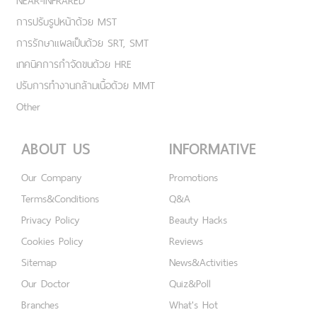
NEAR-INFRARED
การปรับรูปหน้าด้วย MST
การรักษาแผลเป็นด้วย SRT, SMT
เทคนิคการกำจัดขนด้วย HRE
ปรับการทำงานกล้ามเนื้อด้วย MMT
Other
ABOUT US
INFORMATIVE
Our Company
Promotions
Terms&Conditions
Q&A
Privacy Policy
Beauty Hacks
Cookies Policy
Reviews
Sitemap
News&Activities
Our Doctor
Quiz&Poll
Branches
What's Hot