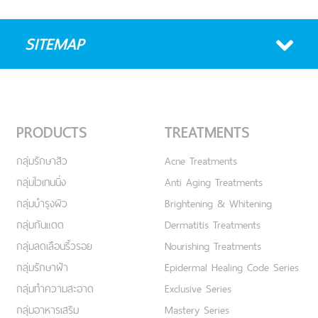
SITEMAP
PRODUCTS
TREATMENTS
กลุ่มรักษาสิว
Acne Treatments
กลุ่มไวเทนนิ่ง
Anti Aging Treatments
กลุ่มบำรุงผิว
Brightening & Whitening
กลุ่มกันแดด
Dermatitis Treatments
กลุ่มลดเลือนริ้วรอย
Nourishing Treatments
กลุ่มรักษาฝ้า
Epidermal Healing Code Series
กลุ่มทำความสะอาด
Exclusive Series
กลุ่มอาหารเสริม
Mastery Series