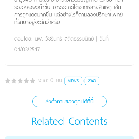
ระยะหลังผิวคำขึ้น อาจจะเกิดได้จากหลายสาเหตุ เช่น
การถูกแดดมากขึ้น แต่อย่างไรก็ตามลองปรึกษาแพทย์
ที่รักษาอยู่จะดีกว่าครับ
ตอบโดย:
นพ. วัชรินทร์ สถิตธรรมนิตย์
|
วันที่
04/03/2547
จาก:
0
คน
VIEWS
2340
ส่งคำถามของคุณได้ที่นี่
Related Contents