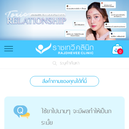
0
ระบุคำค้นหา
ส่งคำถามของคุณได้ที่นี่
ใช้ยาไปนานๆ จะมีผลทำให้เป็นก
ระมั้ย