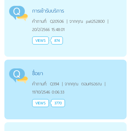
การเข้ารับบริการ
คำถามที่:
Q20506
|
จากคุณ
pat252800
|
20/2/2566 15:48:01
VIEWS
874
ชื่อยา
คำถามที่:
Q394
|
จากคุณ
ตอมศรอรณ
|
11/10/2546 0:06:33
VIEWS
3770