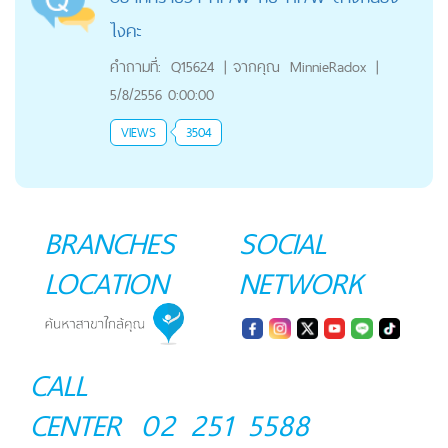
ไงคะ
คำถามที่:
Q15624
|
จากคุณ
MinnieRadox
|
5/8/2556 0:00:00
VIEWS
3504
BRANCHES
SOCIAL
LOCATION
NETWORK
CALL
CENTER
02 251 5588