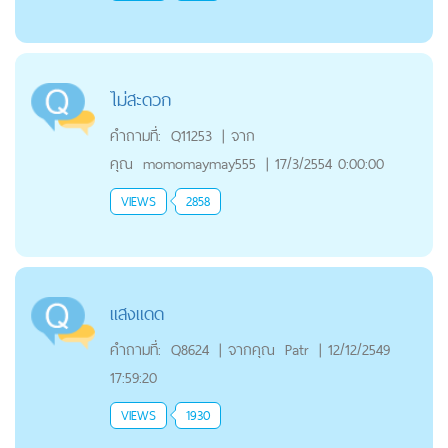
ไม่สะดวก
คำถามที่:
Q11253
|
จาก
คุณ
momomaymay555
|
17/3/2554 0:00:00
VIEWS
2858
แสงแดด
คำถามที่:
Q8624
|
จากคุณ
Patr
|
12/12/2549
17:59:20
VIEWS
1930