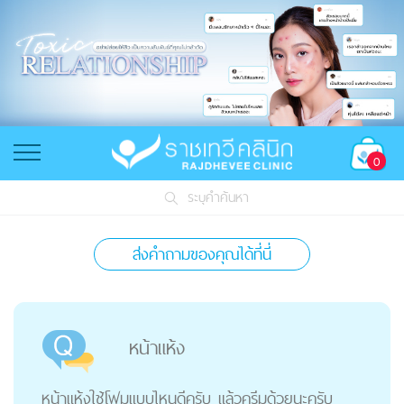
0
ระบุคำค้นหา
ส่งคำถามของคุณได้ที่นี่
หน้าแห้ง
หน้าแห้งใช้โฟมแบบไหนดีครับ แล้วครีมด้วยนะครับ