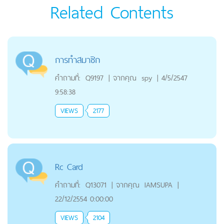
Related Contents
การทำสมาชิก
คำถามที่:
Q9197
|
จากคุณ
spy
|
4/5/2547
9:58:38
VIEWS
2177
Rc Card
คำถามที่:
Q13071
|
จากคุณ
IAMSUPA
|
22/12/2554 0:00:00
VIEWS
2104