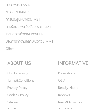
LIPOLYSIS LASER
NEAR-INFRARED
การปรับรูปหน้าด้วย MST
การรักษาแผลเป็นด้วย SRT, SMT
เทคนิคการกำจัดขนด้วย HRE
ปรับการทำงานกล้ามเนื้อด้วย MMT
Other
ABOUT US
INFORMATIVE
Our Company
Promotions
Terms&Conditions
Q&A
Privacy Policy
Beauty Hacks
Cookies Policy
Reviews
Sitemap
News&Activities