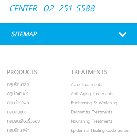
CENTER
02 251 5588
SITEMAP
PRODUCTS
TREATMENTS
กลุ่มรักษาสิว
Acne Treatments
กลุ่มไวเทนนิ่ง
Anti Aging Treatments
กลุ่มบำรุงผิว
Brightening & Whitening
กลุ่มกันแดด
Dermatitis Treatments
กลุ่มลดเลือนริ้วรอย
Nourishing Treatments
กลุ่มรักษาฝ้า
Epidermal Healing Code Series