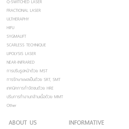
Q-SWITCHED LASER
FRACTIONAL LASER
ULTHERAPHY
HIFU
SYGMALIFT
SCARLESS TECHNIQUE
LIPOLYSIS LASER
NEAR-INFRARED
การปรับรูปหน้าด้วย MST
การรักษาแผลเป็นด้วย SRT, SMT
เทคนิคการกำจัดขนด้วย HRE
ปรับการทำงานกล้ามเนื้อด้วย MMT
Other
ABOUT US
INFORMATIVE