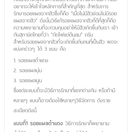
อยากจะให้เข้าใจหลักการที่สำคัญที่สุด สำหรับการ
รักษารอยแผลจากสิวซึ่งก็คือ "เมื่อไม่มีสิวย่อมไม่มีรอย
แผลจากสิว" ดังนั้นวิธีแก้รอยแผลจากสิวที่ดีที่สุดก็คือ
ความพยายามที่จะควบคุมอย่าให้มีสิวเกิดขึ้นกับเรา เข้า
กับสุภาษิตไทยที่ว่า "ตัดไฟแต่ต้นลม" ครับ
สำหรับรอยแผลจากสิวที่จะเกิดขึ้นกับคนที่เป็นสิว พอจะ
แบ่งคร่าวๆ ได้ 3 แบบ คือ
1. รอยแผลดำแดง
2. รอยแผลบุ๋ม
3. รอยแผลนูน
ซึ่งแต่ละแบบก็จะมีวิธีการรักษาที่แตกต่างกัน หรือถ้ามี
หลายๆ แบบก็อาจต้องใช้หลายๆวิธีจัดการ ดังราย
ละเอียดดังนี้
แบบที่1 รอยแผลดำแดง
วิธีการรักษาก็พยายาม