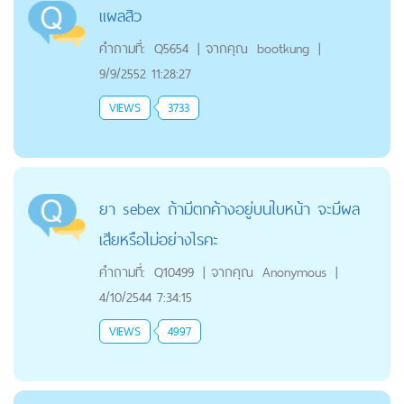
แผลสิว
คำถามที่:
Q5654
|
จากคุณ
bootkung
|
9/9/2552 11:28:27
VIEWS
3733
ยา sebex ถ้ามีตกค้างอยู่บนใบหน้า จะมีผล
เสียหรือไม่อย่างไรคะ
คำถามที่:
Q10499
|
จากคุณ
Anonymous
|
4/10/2544 7:34:15
VIEWS
4997