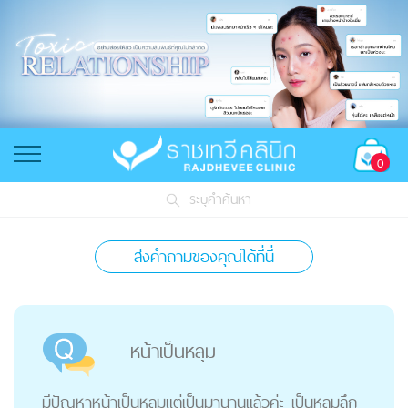
0
ระบุคำค้นหา
ส่งคำถามของคุณได้ที่นี่
หน้าเป็นหลุม
มีปัญหาหน้าเป็นหลุมแต่เป็นมานานแล้วค่ะ เป็นหลุมลึก