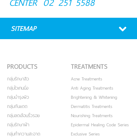
CENTER
02 251 5588
SITEMAP
PRODUCTS
TREATMENTS
กลุ่มรักษาสิว
Acne Treatments
กลุ่มไวเทนนิ่ง
Anti Aging Treatments
กลุ่มบำรุงผิว
Brightening & Whitening
กลุ่มกันแดด
Dermatitis Treatments
กลุ่มลดเลือนริ้วรอย
Nourishing Treatments
กลุ่มรักษาฝ้า
Epidermal Healing Code Series
กลุ่มทำความสะอาด
Exclusive Series