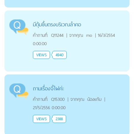
มีตุ้มขึ้นตรงบริเวณลำคอ
คำถามที่:
Q11244
|
จากคุณ
mo
|
16/3/2554
0:00:00
VIEWS
4940
ถามเรื่องจี้ไฝค่ะ
คำถามที่:
Q15300
|
จากคุณ
น้องแก้ม
|
21/5/2556 0:00:00
VIEWS
2388