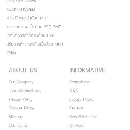
LIPOLYSIS LASER
NEAR-INFRARED
การปรับรูปหน้าด้วย MST
การรักษาแผลเป็นด้วย SRT, SMT
เทคนิคการกำจัดขนด้วย HRE
ปรับการทำงานกล้ามเนื้อด้วย MMT
Other
ABOUT US
INFORMATIVE
Our Company
Promotions
Terms&Conditions
Q&A
Privacy Policy
Beauty Hacks
Cookies Policy
Reviews
Sitemap
News&Activities
Our Doctor
Quiz&Poll