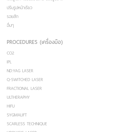
ปรับรูปหน้าเรียว
รอยสัก
อื่นๆ
PROCEDURES (เครื่องมือ)
CO2
IPL
ND:YAG LASER
Q-SWITCHED LASER
FRACTIONAL LASER
ULTHERAPHY
HIFU
SYGMALIFT
SCARLESS TECHNIQUE