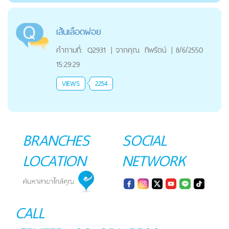
เส้นเลือดฝอย
คำถามที่:
Q2931
|
จากคุณ
ทิพรัตน์
|
8/6/2550
15:29:29
VIEWS
2254
BRANCHES
SOCIAL
LOCATION
NETWORK
CALL