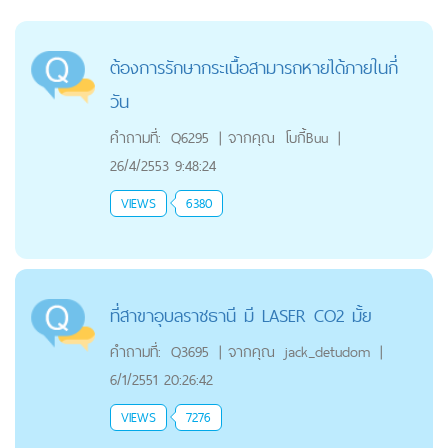
ต้องการรักษากระเนื้อสามารถหายได้ภายในกี่
วัน
คำถามที่:
Q6295
|
จากคุณ
โบกี้Buu
|
26/4/2553 9:48:24
VIEWS
6380
ที่สาขาอุบลราชธานี มี LASER CO2 มั้ย
คำถามที่:
Q3695
|
จากคุณ
jack_detudom
|
6/1/2551 20:26:42
VIEWS
7276