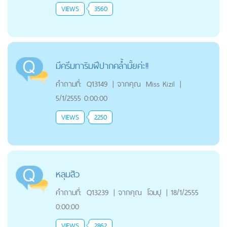
VIEWS
3560
มีครีมทาริมฝีปากคล้ำมั้ยค่ะ!!
คำถามที่:
Q13149
|
จากคุณ
Miss Kizil
|
5/1/2555 0:00:00
VIEWS
2250
หลุมสิว
คำถามที่:
Q13239
|
จากคุณ
โอมปุ
|
18/1/2555
0:00:00
VIEWS
2862