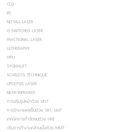
CO2
IPL
ND:YAG LASER
Q-SWITCHED LASER
FRACTIONAL LASER
ULTHERAPHY
HIFU
SYGMALIFT
SCARLESS TECHNIQUE
LIPOLYSIS LASER
NEAR-INFRARED
การปรับรูปหน้าด้วย MST
การรักษาแผลเป็นด้วย SRT, SMT
เทคนิคการกำจัดขนด้วย HRE
ปรับการทำงานกล้ามเนื้อด้วย MMT