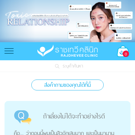
0
ระบุคำค้นหา
ส่งคำถามของคุณได้ที่นี่
ถ้าเลี่ยงไม่ได้จะทำอย่างไรดี
คือ.... ว่าตอนนี้ผมเป็นสิวอักเสบมาก และเป็นมานาน