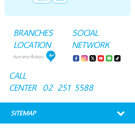
BRANCHES
SOCIAL
LOCATION
NETWORK
CALL
CENTER
02 251 5588
SITEMAP