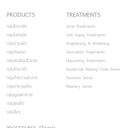
PRODUCTS
TREATMENTS
กลุ่มรักษาสิว
Acne Treatments
กลุ่มไวเทนนิ่ง
Anti Aging Treatments
กลุ่มบำรุงผิว
Brightening & Whitening
กลุ่มกันแดด
Dermatitis Treatments
กลุ่มลดเลือนริ้วรอย
Nourishing Treatments
กลุ่มรักษาฝ้า
Epidermal Healing Code Series
กลุ่มทำความสะอาด
Exclusive Series
กลุ่มอาหารเสริม
Mastery Series
กลุ่มดูแลผิวกาย
กลุ่มชุดเซ็ต
กลุ่มอื่นๆ