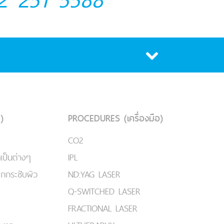
)
PROCEDURES (เครื่องมือ)
CO2
เป็นต่างๆ
IPL
ยกกระชับผิว
ND:YAG LASER
Q-SWITCHED LASER
FRACTIONAL LASER