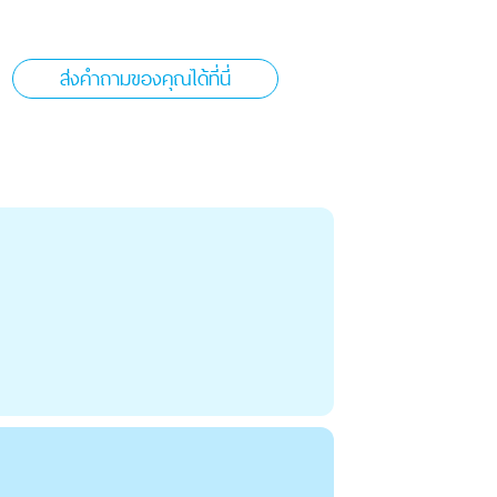
ส่งคำถามของคุณได้ที่นี่