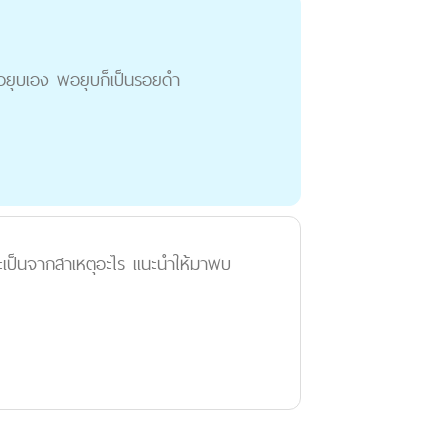
ล้วยุบเอง พอยุบก็เป็นรอยดำ
่าจะเป็นจากสาเหตุอะไร แนะนำให้มาพบ