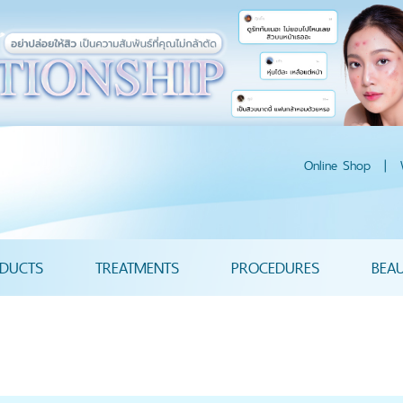
Online Shop
|
DUCTS
TREATMENTS
PROCEDURES
BEA