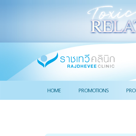
HOME
PROMOTIONS
PRO