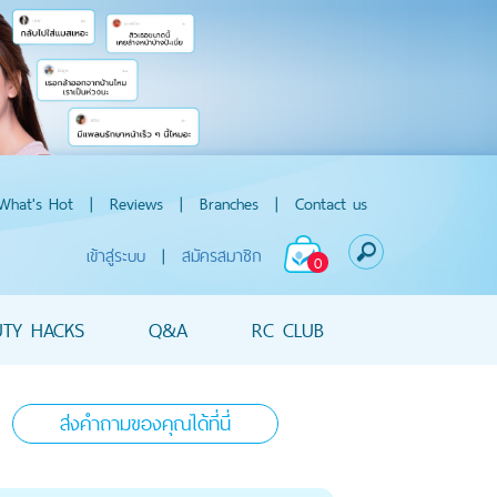
What's Hot
|
Reviews
|
Branches
|
Contact us
เข้าสู่ระบบ
|
สมัครสมาชิก
0
UTY HACKS
Q&A
RC CLUB
ส่งคำถามของคุณได้ที่นี่