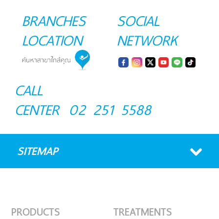
BRANCHES
SOCIAL
LOCATION
NETWORK
CALL
CENTER
02 251 5588
SITEMAP
PRODUCTS
TREATMENTS