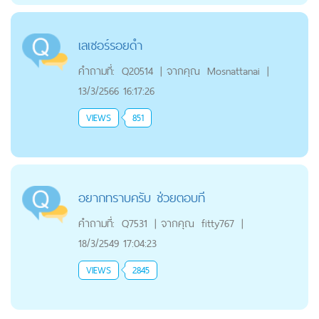
เลเซอร์รอยดำ
คำถามที่:
Q20514
|
จากคุณ
Mosnattanai
|
13/3/2566 16:17:26
VIEWS
851
อยากทราบครับ ช่วยตอบที
คำถามที่:
Q7531
|
จากคุณ
fitty767
|
18/3/2549 17:04:23
VIEWS
2845