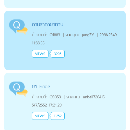
ถามราคายาทาน
คำถามที่:
Q1883
|
จากคุณ
jangZY
|
29/8/2549
11:33:55
VIEWS
3296
ยา Firide
คำถามที่:
Q5053
|
จากคุณ
anbell726415
|
5/7/2552 17:21:29
VIEWS
11252