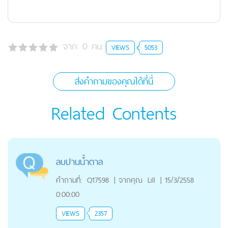
จาก:
0
คน
VIEWS
5053
ส่งคำถามของคุณได้ที่นี่
Related Contents
ลบปานน้ำตาล
คำถามที่:
Q17598
|
จากคุณ
Lill
|
15/3/2558
0:00:00
VIEWS
2357