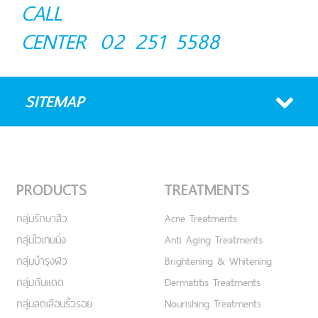
CALL
CENTER
02 251 5588
SITEMAP
PRODUCTS
TREATMENTS
กลุ่มรักษาสิว
Acne Treatments
กลุ่มไวเทนนิ่ง
Anti Aging Treatments
กลุ่มบำรุงผิว
Brightening & Whitening
กลุ่มกันแดด
Dermatitis Treatments
กลุ่มลดเลือนริ้วรอย
Nourishing Treatments