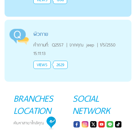
ผิวกาย
คำถามที่:
Q2557
|
จากคุณ
jeep
|
1/5/2550
15:11:13
VIEWS
2629
BRANCHES
SOCIAL
LOCATION
NETWORK