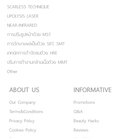
SCARLESS TECHNIQUE
LIPOLYSIS LASER
NEAR-INFRARED
การปรับรูปหน้าด้วย MST
การรักษาแผลเป็นด้วย SRT, SMT
เทคนิคการกำจัดขนด้วย HRE
ปรับการทำงานกล้ามเนื้อด้วย MMT
Other
ABOUT US
INFORMATIVE
Our Company
Promotions
Terms&Conditions
Q&A
Privacy Policy
Beauty Hacks
Cookies Policy
Reviews