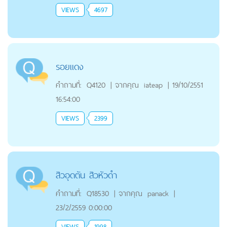
VIEWS
4697
รอยแดง
คำถามที่:
Q4120
|
จากคุณ
iateap
|
19/10/2551
16:54:00
VIEWS
2399
สิวอุดตัน สิวหัวดำ
คำถามที่:
Q18530
|
จากคุณ
panack
|
23/2/2559 0:00:00
VIEWS
1998