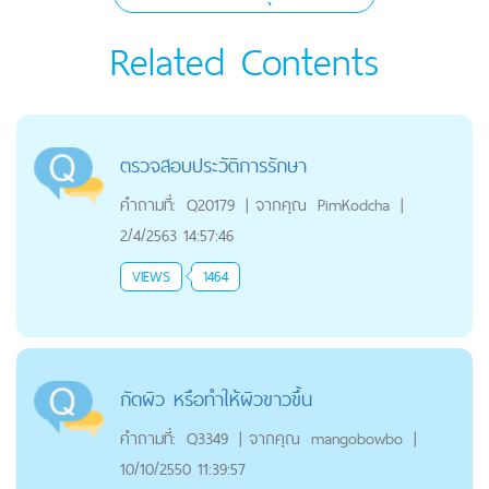
Related Contents
ตรวจสอบประวัติการรักษา
คำถามที่:
Q20179
|
จากคุณ
PimKodcha
|
2/4/2563 14:57:46
VIEWS
1464
กัดผิว หรือทำให้ผิวขาวขึ้น
คำถามที่:
Q3349
|
จากคุณ
mangobowbo
|
10/10/2550 11:39:57