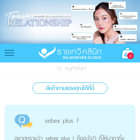
0
ระบุคำค้นหา
ส่งคำถามของคุณได้ที่นี่
sebex plus ?
อยากทราบว่า sebex plus ( คืออะไร?) ที่ให้มาทาทิ้ง