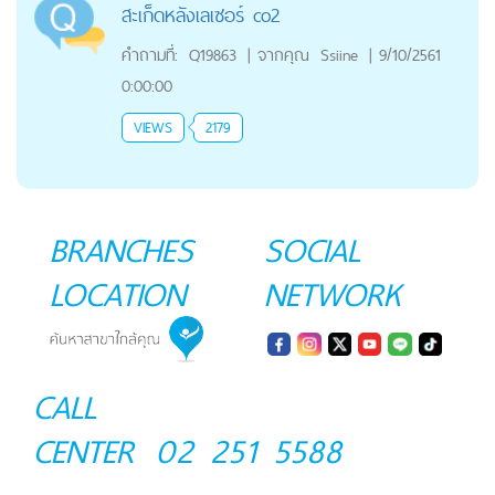
สะเก็ดหลังเลเซอร์ co2
คำถามที่:
Q19863
|
จากคุณ
Ssiine
|
9/10/2561
0:00:00
VIEWS
2179
BRANCHES
SOCIAL
LOCATION
NETWORK
CALL
CENTER
02 251 5588