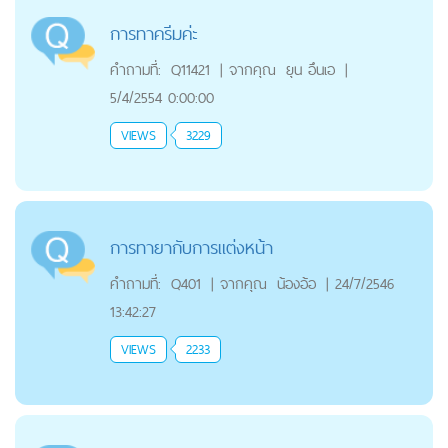
การทาครีมค่ะ
คำถามที่:
Q11421
|
จากคุณ
ยุน อึนเอ
|
5/4/2554 0:00:00
VIEWS
3229
การทายากับการแต่งหน้า
คำถามที่:
Q401
|
จากคุณ
น้องอ้อ
|
24/7/2546
13:42:27
VIEWS
2233