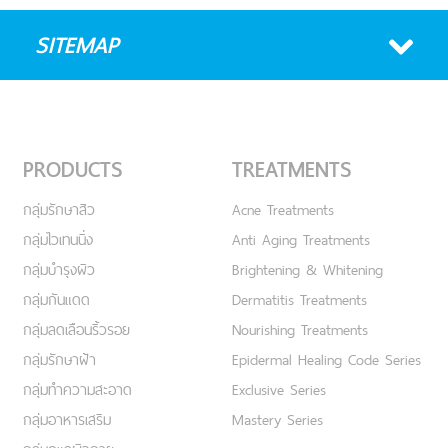
SITEMAP
PRODUCTS
TREATMENTS
กลุ่มรักษาสิว
Acne Treatments
กลุ่มไวเทนนิ่ง
Anti Aging Treatments
กลุ่มบำรุงผิว
Brightening & Whitening
กลุ่มกันแดด
Dermatitis Treatments
กลุ่มลดเลือนริ้วรอย
Nourishing Treatments
กลุ่มรักษาฝ้า
Epidermal Healing Code Series
กลุ่มทำความสะอาด
Exclusive Series
กลุ่มอาหารเสริม
Mastery Series