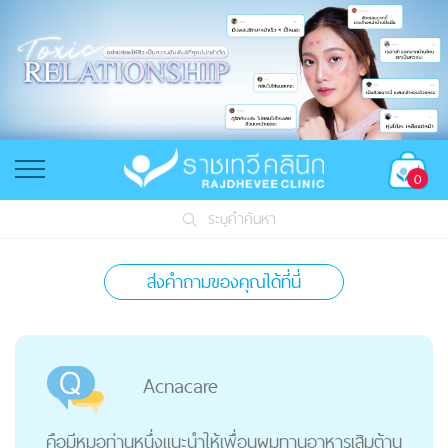
0
ระบุคำค้นหา
ส่งคำถามของคุณได้ที่นี่
Acnacare
คือมีหมอท่านหนึ่งแนะนำให้เพื่อนผมทานอาหารเสิมต้าน