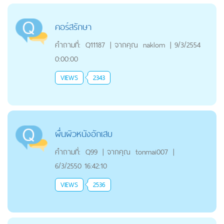
คอร์สรักษา
คำถามที่:
Q11187
|
จากคุณ
naklom
|
9/3/2554
0:00:00
VIEWS
2343
ผื่นผิวหนังอักเสบ
คำถามที่:
Q99
|
จากคุณ
tonmai007
|
6/3/2550 16:42:10
VIEWS
2536