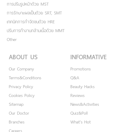
การปรับรูปหน้าด้วย MST
การรักษาแผลเป็นด้วย SRT, SMT
เทคนิคการกำจัดขนด้วย HRE
ปรับการทำงานกล้ามเนื้อด้วย MMT
Other
ABOUT US
INFORMATIVE
Our Company
Promotions
Terms&Conditions
Q&A
Privacy Policy
Beauty Hacks
Cookies Policy
Reviews
Sitemap
News&Activities
Our Doctor
Quiz&Poll
Branches
What's Hot
Careers