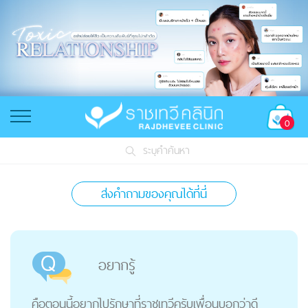
0
ระบุคำค้นหา
ส่งคำถามของคุณได้ที่นี่
อยากรู้
คือตอนนี้อยากไปรักษาที่ราชเทวีครับเพื่อนบอกว่าดี