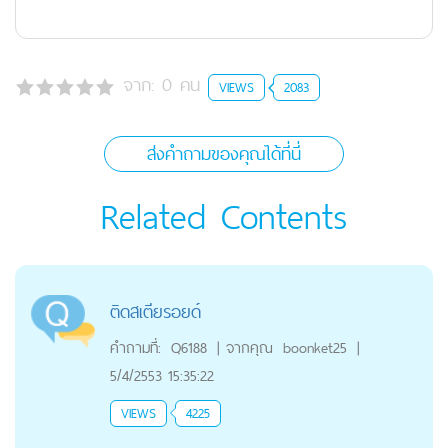
จาก:
0
คน
VIEWS
2083
ส่งคำถามของคุณได้ที่นี่
Related Contents
ติดสเตียรอยด์
คำถามที่:
Q6188
|
จากคุณ
boonket25
|
5/4/2553 15:35:22
VIEWS
4225