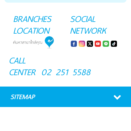
BRANCHES
SOCIAL
LOCATION
NETWORK
CALL
CENTER
02 251 5588
SITEMAP