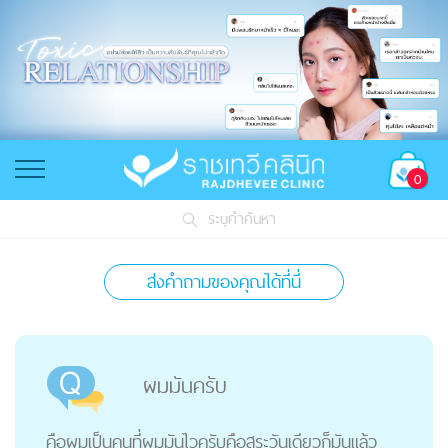
0
ระบุคำค้นหา
ส่งคำถามของคุณได้ที่นี่
ผมมันครับ
คือผมเป็นคนที่ผมมันไวครับคือสระวันเดียวก็มันแล้ว