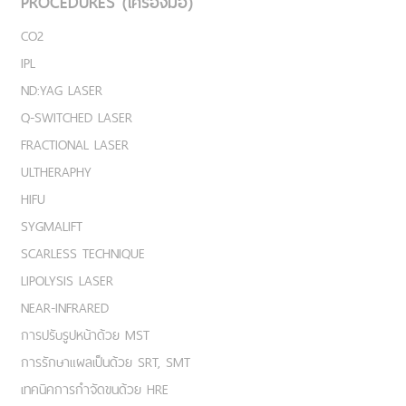
PROCEDURES (เครื่องมือ)
CO2
IPL
ND:YAG LASER
Q-SWITCHED LASER
FRACTIONAL LASER
ULTHERAPHY
HIFU
SYGMALIFT
SCARLESS TECHNIQUE
LIPOLYSIS LASER
NEAR-INFRARED
การปรับรูปหน้าด้วย MST
การรักษาแผลเป็นด้วย SRT, SMT
เทคนิคการกำจัดขนด้วย HRE