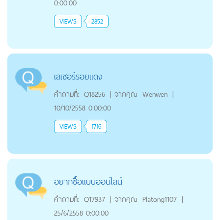
0:00:00
VIEWS
2852
เลเซอร์รอยแดง
คำถามที่:
Q18256
|
จากคุณ
Wenwen
|
10/10/2558 0:00:00
VIEWS
1716
อยากซื้อแบบออนไลน์
คำถามที่:
Q17937
|
จากคุณ
Platong1107
|
25/6/2558 0:00:00