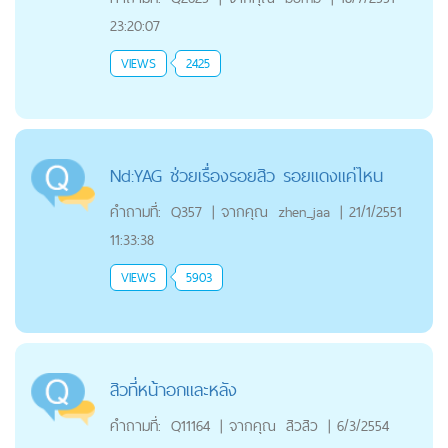
23:20:07
VIEWS
2425
Nd:YAG ช่วยเรื่องรอยสิว รอยแดงแค่ไหน
คำถามที่:
Q357
|
จากคุณ
zhen_jaa
|
21/1/2551
11:33:38
VIEWS
5903
สิวที่หน้าอกและหลัง
คำถามที่:
Q11164
|
จากคุณ
สิวสิว
|
6/3/2554