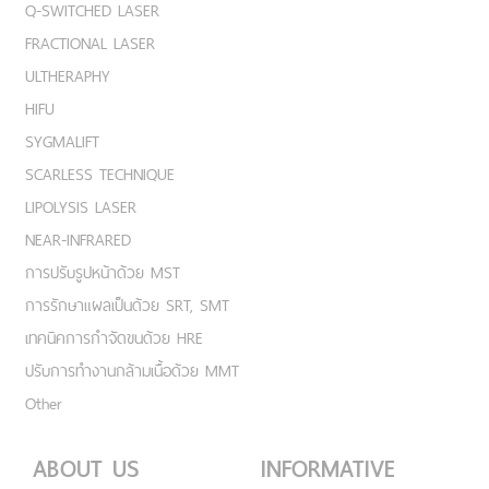
Q-SWITCHED LASER
FRACTIONAL LASER
ULTHERAPHY
HIFU
SYGMALIFT
SCARLESS TECHNIQUE
LIPOLYSIS LASER
NEAR-INFRARED
การปรับรูปหน้าด้วย MST
การรักษาแผลเป็นด้วย SRT, SMT
เทคนิคการกำจัดขนด้วย HRE
ปรับการทำงานกล้ามเนื้อด้วย MMT
Other
ABOUT US
INFORMATIVE