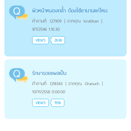
ผิวหน้าหมองคล้ำ ต้องใช้ยานานแค่ไหน
คำถามที่:
Q7909
|
จากคุณ
kiratikan
|
9/1/2546 1:16:30
VIEWS
2638
รักษารอยแผลเป็น
คำถามที่:
Q18343
|
จากคุณ
Oranuch
|
10/11/2558 0:00:00
VIEWS
1556