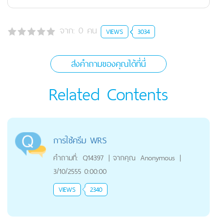
จาก:
0
คน
VIEWS
3034
ส่งคำถามของคุณได้ที่นี่
Related Contents
การใช้ครีม WRS
คำถามที่:
Q14397
|
จากคุณ
Anonymous
|
3/10/2555 0:00:00
VIEWS
2340