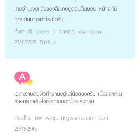
เคยอ่านเจอแล้วลองสังเกตดูตอนตื่นนอน หน้าจะไม่
ค่อยมันมากเท่าไรน่ะครับ
คำถามที่:
Q7375
|
จากคุณ
champion
|
23/11/2545 13:09 น.
เวลาเรานอนผิวทำงานอยู่แต่น้อยลงครับ เนื่องจากใน
ช่วงกลางคืนสิ่งเร้าภายนอกน้อยลงครับ
ตอบโดย:
นพ. พลชุม บุญพรรคนาวิก
|
วันที่
29/11/2545