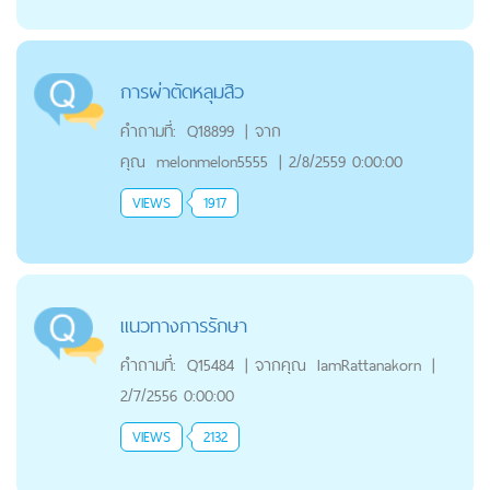
การผ่าตัดหลุมสิว
คำถามที่:
Q18899
|
จาก
คุณ
melonmelon5555
|
2/8/2559 0:00:00
VIEWS
1917
แนวทางการรักษา
คำถามที่:
Q15484
|
จากคุณ
IamRattanakorn
|
2/7/2556 0:00:00
VIEWS
2132