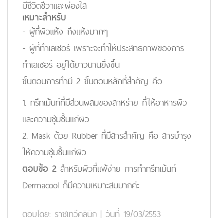
มีชีวิตชีวาและผ่องใส
เหมาะสำหรับ
- ผู้ที่ผิวแห้ง ถึงแห้งมากๆ
- ผู้ที่ทำเลเซอร์ เพราะจะทำให้ประสิทธิภาพของการ
ทำเลเซอร์ อยู่ได้ยาวนานยิ่งขึ้น
ขั้นตอนการทำมี 2 ขั้นตอนหลักที่สำคัญ คือ
1. ทรีทเม้นท์ที่มีส่วนผสมของสาหร่าย ที่ให้อาหารผิว
และความชุ่มชื้นแก่ผิว
2. Mask ด้วย Rubber ที่มีสารสำคัญ คือ สารบำรุง
ให้ความชุ่มชื้นแก่ผิว
ตอบข้อ 2
สำหรับผิวที่แพ้ง่าย การทำทรีทเม้นท์
Dermacool ก็มีความเหมาะสมมากค่ะ
ตอบโดย:
ราชเทวีคลินิก
|
วันที่ 19/03/2553