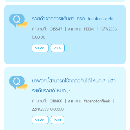
รอยดำจากการแต้มยา กรด Trichloroacelic
คำถามที่:
Q15547
|
จากคุณ
PEEMI
|
16/7/2556
0:00:00
VIEWS
2509
ยาพวกนี้สามารถใช้ติดต่อกันได้ไหมคะ? มีสา
รสเตียรอยด์ไหมคะ,?
คำถามที่:
Q18466
|
จากคุณ
facenotonfleek
|
22/1/2559 0:00:00
VIEWS
1509