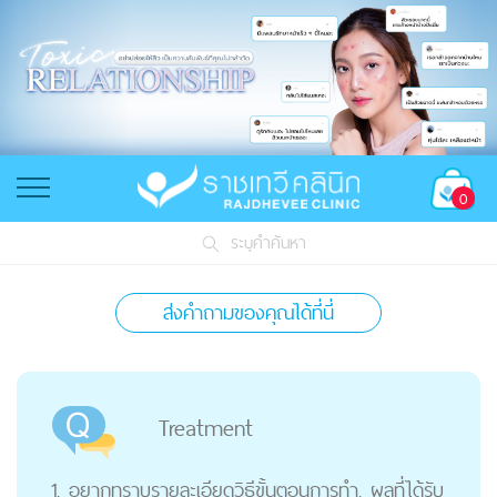
0
ระบุคำค้นหา
ส่งคำถามของคุณได้ที่นี่
Treatment
1. อยากทราบรายละเอียดวิธีขั้นตอนการทำ, ผลที่ได้รับ