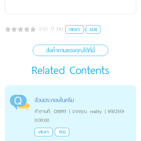
จาก:
0
คน
VIEWS
3228
ส่งคำถามของคุณได้ที่นี่
Related Contents
ส่วนประกอบในครีม
คำถามที่:
Q18911
|
จากคุณ
reality
|
9/8/2559
0:00:00
VIEWS
1502