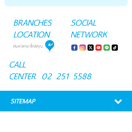
BRANCHES
SOCIAL
LOCATION
NETWORK
CALL
CENTER
02 251 5588
SITEMAP