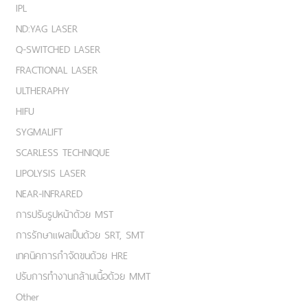
IPL
ND:YAG LASER
Q-SWITCHED LASER
FRACTIONAL LASER
ULTHERAPHY
HIFU
SYGMALIFT
SCARLESS TECHNIQUE
LIPOLYSIS LASER
NEAR-INFRARED
การปรับรูปหน้าด้วย MST
การรักษาแผลเป็นด้วย SRT, SMT
เทคนิคการกำจัดขนด้วย HRE
ปรับการทำงานกล้ามเนื้อด้วย MMT
Other