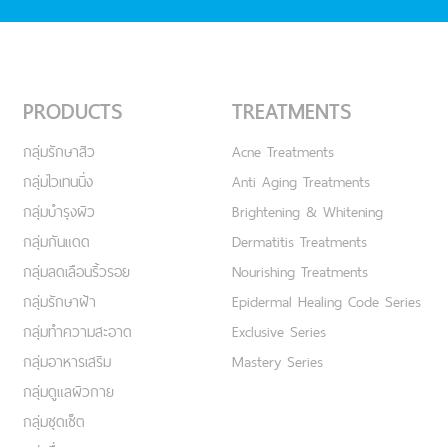
PRODUCTS
TREATMENTS
กลุ่มรักษาสิว
Acne Treatments
กลุ่มไวเทนนิ่ง
Anti Aging Treatments
กลุ่มบำรุงผิว
Brightening & Whitening
กลุ่มกันแดด
Dermatitis Treatments
กลุ่มลดเลือนริ้วรอย
Nourishing Treatments
กลุ่มรักษาฝ้า
Epidermal Healing Code Series
กลุ่มทำความสะอาด
Exclusive Series
กลุ่มอาหารเสริม
Mastery Series
กลุ่มดูแลผิวกาย
กลุ่มชุดเซ็ต