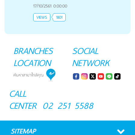
17/10/2561 0:00:00
VIEWS
1801
BRANCHES
SOCIAL
LOCATION
NETWORK
CALL
CENTER
02 251 5588
SITEMAP