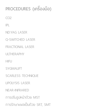
PROCEDURES (เครื่องมือ)
CO2
IPL
ND:YAG LASER
Q-SWITCHED LASER
FRACTIONAL LASER
ULTHERAPHY
HIFU
SYGMALIFT
SCARLESS TECHNIQUE
LIPOLYSIS LASER
NEAR-INFRARED
การปรับรูปหน้าด้วย MST
การรักษาแผลเป็นด้วย SRT, SMT