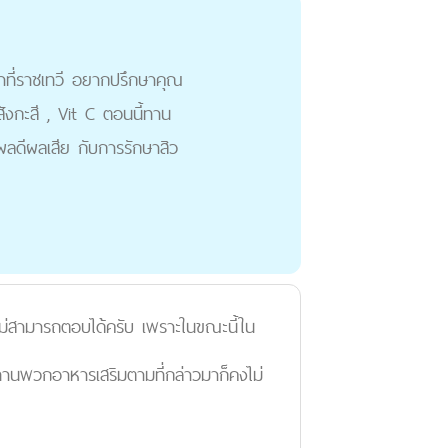
าที่ราชเทวี อยากปรึกษาคุณ
ังกะสี , Vit C ตอนนี้ทาน
ผลดีผลเสีย กับการรักษาสิว
 ไม่สามารถตอบได้ครับ เพราะในขณะนี้ใน
ทานพวกอาหารเสริมตามที่กล่าวมาก็คงไม่