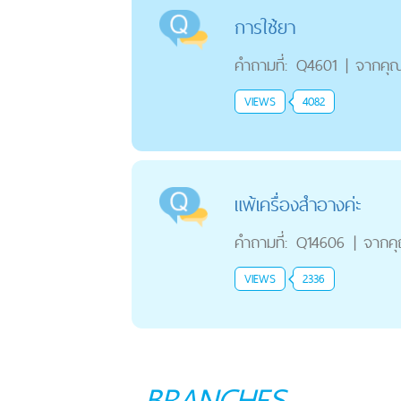
การใช้ยา
คำถามที่:
Q4601
|
จากคุ
VIEWS
4082
แพ้เครื่องสำอางค่ะ
คำถามที่:
Q14606
|
จากค
VIEWS
2336
BRANCHES