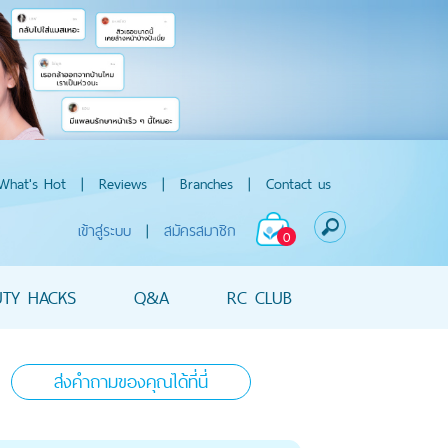
What's Hot
|
Reviews
|
Branches
|
Contact us
เข้าสู่ระบบ
|
สมัครสมาชิก
0
UTY HACKS
Q&A
RC CLUB
ส่งคำถามของคุณได้ที่นี่