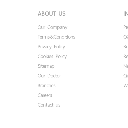
ABOUT US
I
Our Company
P
Terms&Conditions
Q
Privacy Policy
B
Cookies Policy
Re
Sitemap
Ne
Our Doctor
Qu
Branches
W
Careers
Contact us