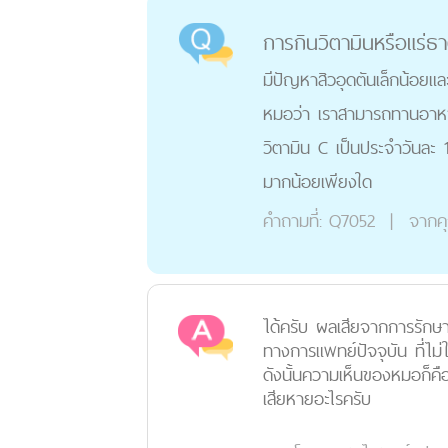
การกินวิตามินหรือแร่ธาต
มีปัญหาสิวอุดตันเล็กน้อยแ
หมอว่า เราสามารถทานอาหารเ
วิตามิน C เป็นประจำวันละ 
มากน้อยเพียงใด
คำถามที่:
Q7052
|
จากค
ได้ครับ ผลเสียจากการรักษาส
ทางการแพทย์ปัจจุบัน ที่ไม่
ดังนั้นความเห็นของหมอก็ค
เสียหายอะไรครับ