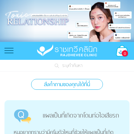
0
ระบุคำค้นหา
ส่งคำถามของคุณได้ที่นี่
แผลเป็นที่เกิดจากโดนท่อไอเสียรถ
หนูอยากทราบว่ามีครีมตัวไหนที่ช่วยให้แผลเป็นที่เกิด