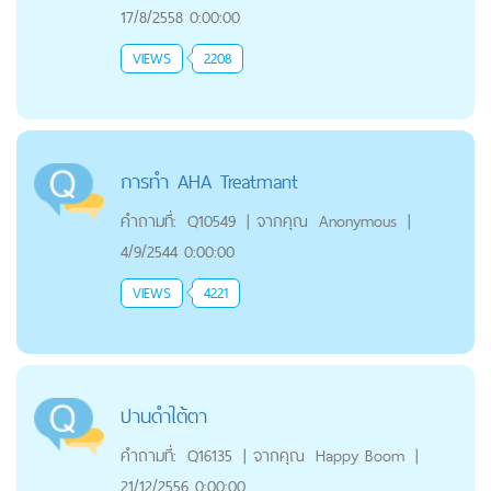
17/8/2558 0:00:00
VIEWS
2208
การทำ AHA Treatmant
คำถามที่:
Q10549
|
จากคุณ
Anonymous
|
4/9/2544 0:00:00
VIEWS
4221
ปานดำใต้ตา
คำถามที่:
Q16135
|
จากคุณ
Happy Boom
|
21/12/2556 0:00:00