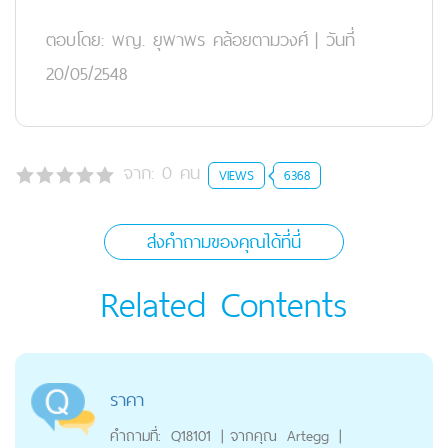
ตอบโดย:
พญ. ยุพาพร คล้อยตามวงศ์
|
วันที่
20/05/2548
จาก:
0
คน
VIEWS
6368
ส่งคำถามของคุณได้ที่นี่
Related Contents
ราคา
คำถามที่:
Q18101
|
จากคุณ
Artegg
|