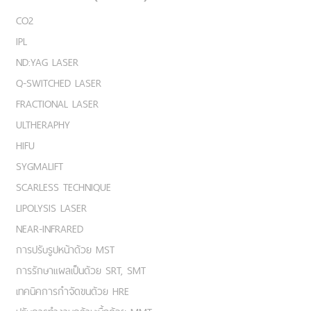
CO2
IPL
ND:YAG LASER
Q-SWITCHED LASER
FRACTIONAL LASER
ULTHERAPHY
HIFU
SYGMALIFT
SCARLESS TECHNIQUE
LIPOLYSIS LASER
NEAR-INFRARED
การปรับรูปหน้าด้วย MST
การรักษาแผลเป็นด้วย SRT, SMT
เทคนิคการกำจัดขนด้วย HRE