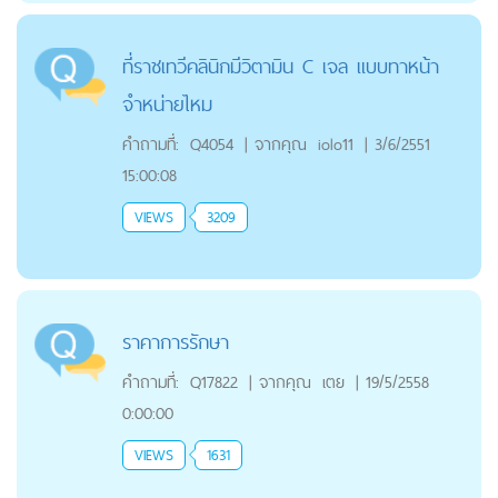
ที่ราชเทวีคลินิกมีวิตามิน C เจล แบบทาหน้า
จำหน่ายไหม
คำถามที่:
Q4054
|
จากคุณ
iolo11
|
3/6/2551
15:00:08
VIEWS
3209
ราคาการรักษา
คำถามที่:
Q17822
|
จากคุณ
เตย
|
19/5/2558
0:00:00
VIEWS
1631