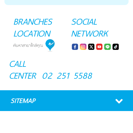
BRANCHES
SOCIAL
LOCATION
NETWORK
CALL
CENTER
02 251 5588
SITEMAP