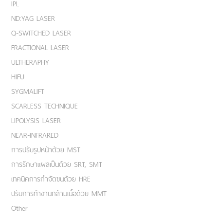
IPL
ND:YAG LASER
Q-SWITCHED LASER
FRACTIONAL LASER
ULTHERAPHY
HIFU
SYGMALIFT
SCARLESS TECHNIQUE
LIPOLYSIS LASER
NEAR-INFRARED
การปรับรูปหน้าด้วย MST
การรักษาแผลเป็นด้วย SRT, SMT
เทคนิคการกำจัดขนด้วย HRE
ปรับการทำงานกล้ามเนื้อด้วย MMT
Other