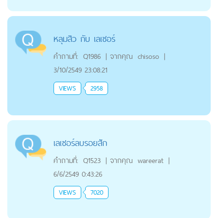
หลุมสิว กับ เลเซอร์
คำถามที่:
Q1986
|
จากคุณ
chisoso
|
3/10/2549 23:08:21
VIEWS
2958
เลเซอร์ลบรอยสัก
คำถามที่:
Q1523
|
จากคุณ
wareerat
|
6/6/2549 0:43:26
VIEWS
7020