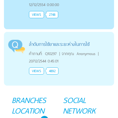
12/12/2554 0:00:00
VIEWS
2748
ลำดับการใช้ยาและระยะห่างในการใช้
คำถามที่:
Q10297
|
จากคุณ
Anonymous
|
20/12/2544 0:45:01
VIEWS
4892
BRANCHES
SOCIAL
LOCATION
NETWORK