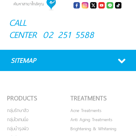
CALL
CENTER
02 251 5588
SITEMAP
PRODUCTS
TREATMENTS
กลุ่มรักษาสิว
Acne Treatments
กลุ่มไวเทนนิ่ง
Anti Aging Treatments
กลุ่มบำรุงผิว
Brightening & Whitening