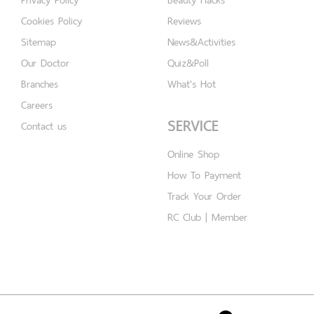
Cookies Policy
Reviews
Sitemap
News&Activities
Our Doctor
Quiz&Poll
Branches
What's Hot
Careers
SERVICE
Contact us
Online Shop
How To Payment
Track Your Order
RC Club | Member