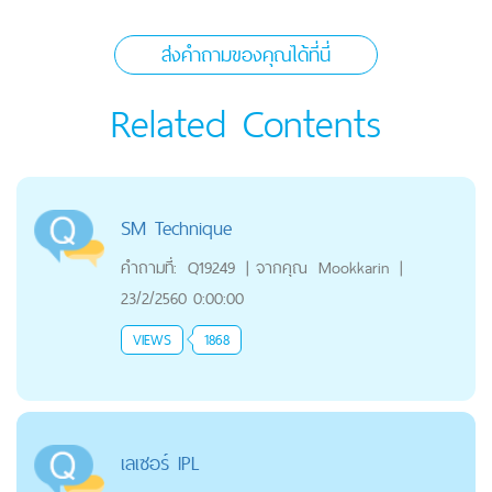
ส่งคำถามของคุณได้ที่นี่
Related Contents
SM Technique
คำถามที่:
Q19249
|
จากคุณ
Mookkarin
|
23/2/2560 0:00:00
VIEWS
1868
เลเซอร์ IPL