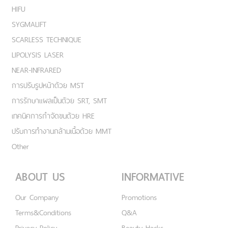
HIFU
SYGMALIFT
SCARLESS TECHNIQUE
LIPOLYSIS LASER
NEAR-INFRARED
การปรับรูปหน้าด้วย MST
การรักษาแผลเป็นด้วย SRT, SMT
เทคนิคการกำจัดขนด้วย HRE
ปรับการทำงานกล้ามเนื้อด้วย MMT
Other
ABOUT US
INFORMATIVE
Our Company
Promotions
Terms&Conditions
Q&A
Privacy Policy
Beauty Hacks