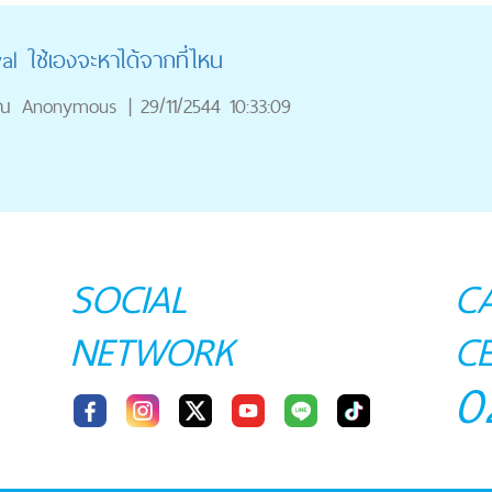
al ใช้เองจะหาได้จากที่ไหน
ุณ
Anonymous
|
29/11/2544 10:33:09
SOCIAL
C
NETWORK
C
0