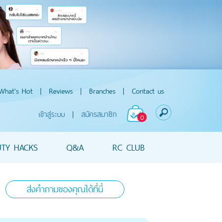
What's Hot
|
Reviews
|
Branches
|
Contact us
เข้าสู่ระบบ
|
สมัครสมาชิก
0
UTY HACKS
Q&A
RC CLUB
ส่งคำถามของคุณได้ที่นี่