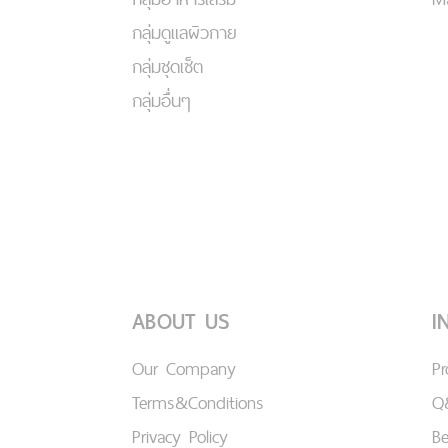
กลุ่มดูแลผิวกาย
กลุ่มชุดเซ็ต
กลุ่มอื่นๆ
ABOUT US
I
Our Company
P
Terms&Conditions
Q
Privacy Policy
B