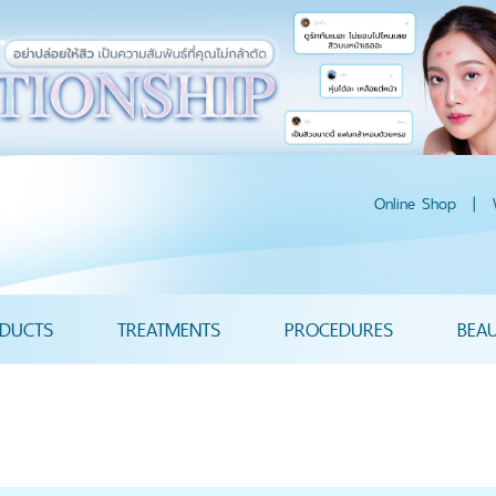
Online Shop
|
DUCTS
TREATMENTS
PROCEDURES
BEA