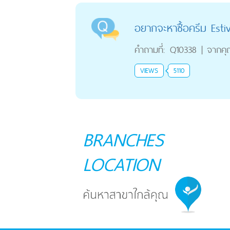
อยากจะหาซื้อครีม Estiv
คำถามที่:
Q10338
|
จากค
VIEWS
5110
BRANCHES
LOCATION