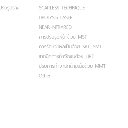
ปรับรูปร่าง
SCARLESS TECHNIQUE
LIPOLYSIS LASER
NEAR-INFRARED
การปรับรูปหน้าด้วย MST
การรักษาแผลเป็นด้วย SRT, SMT
เทคนิคการกำจัดขนด้วย HRE
ปรับการทำงานกล้ามเนื้อด้วย MMT
Other