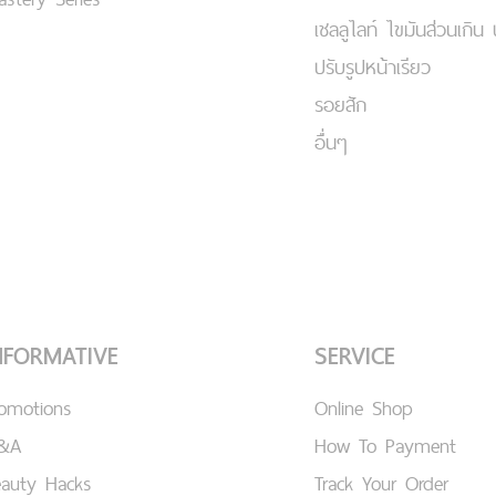
เชลลูไลท์ ไขมันส่วนเกิน 
ปรับรูปหน้าเรียว
รอยสัก
อื่นๆ
NFORMATIVE
SERVICE
romotions
Online Shop
&A
How To Payment
eauty Hacks
Track Your Order