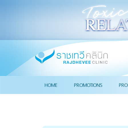
HOME
PROMOTIONS
PRO