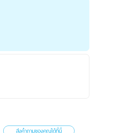
ส่งคำถามของคุณได้ที่นี่