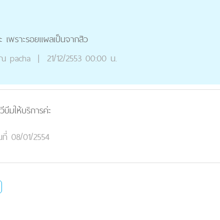
ะ เพราะรอยแผลเป็นจากสิว
ุณ
pacha
|
21/12/2553 00:00 น.
วีบีมให้บริการค่ะ
นที่ 08/01/2554