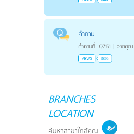
คำถาม
คำถามที่:
Q7151
|
จากคุณ
VIEWS
3395
BRANCHES
LOCATION