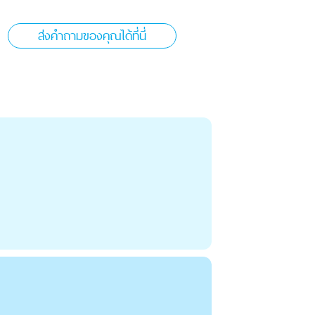
ส่งคำถามของคุณได้ที่นี่