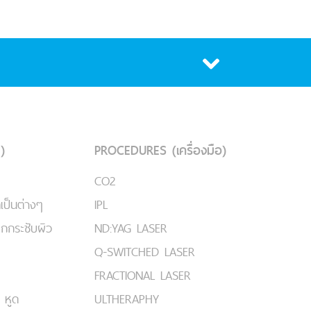
)
PROCEDURES (เครื่องมือ)
CO2
เป็นต่างๆ
IPL
ยกกระชับผิว
ND:YAG LASER
Q-SWITCHED LASER
FRACTIONAL LASER
 หูด
ULTHERAPHY