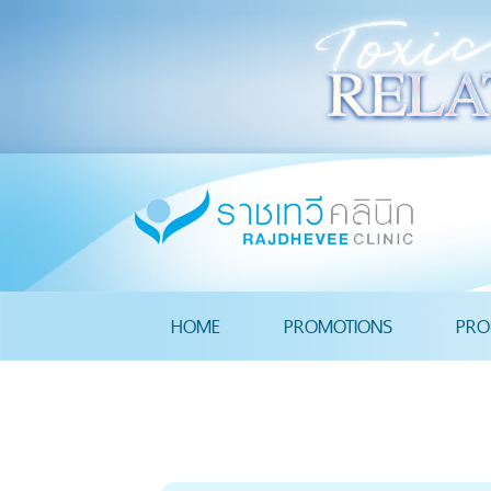
HOME
PROMOTIONS
PRO