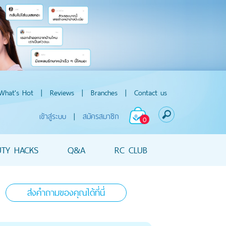
What's Hot
|
Reviews
|
Branches
|
Contact us
เข้าสู่ระบบ
|
สมัครสมาชิก
0
UTY HACKS
Q&A
RC CLUB
ส่งคำถามของคุณได้ที่นี่