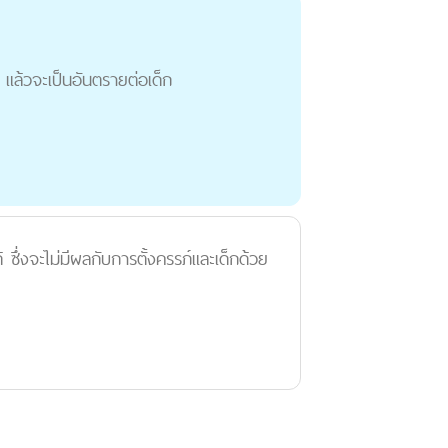
ะ แล้วจะเป็นอันตรายต่อเด็ก
งจะไม่มีผลกับการตั้งครรภ์และเด็กด้วย