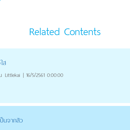
Related Contents
ีใส
ณ
Littlekai
|
16/5/2561 0:00:00
เป็นจากสิว