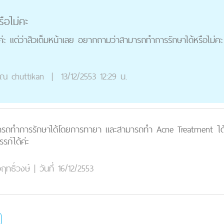
รือไม่คะ
ล้วค่ะ แต่ว่าสิวเต็มหน้าเลย อยากถามว่าสามารถทำการรักษาได้หรือไม่ค
ุณ
chuttikan
|
13/12/2553 12:29 น.
ารถทำการรักษาได้โดยการทายา และสามารถทำ Acne Treatment ได้ ซึ่
รรภ์ได้ค่ะ
ทธิ์วงษ์
|
วันที่ 16/12/2553