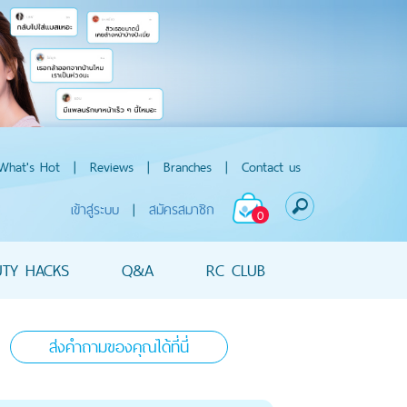
What's Hot
|
Reviews
|
Branches
|
Contact us
เข้าสู่ระบบ
|
สมัครสมาชิก
0
UTY HACKS
Q&A
RC CLUB
ส่งคำถามของคุณได้ที่นี่