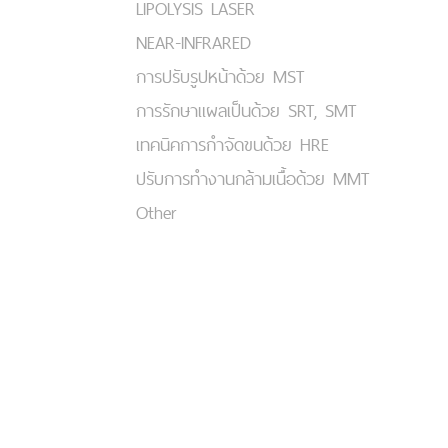
LIPOLYSIS LASER
NEAR-INFRARED
การปรับรูปหน้าด้วย MST
การรักษาแผลเป็นด้วย SRT, SMT
เทคนิคการกำจัดขนด้วย HRE
ปรับการทำงานกล้ามเนื้อด้วย MMT
Other