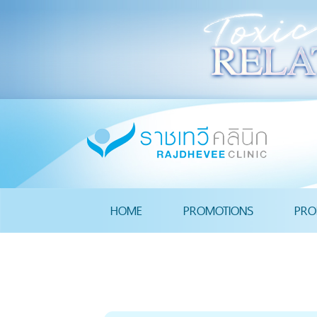
HOME
PROMOTIONS
PRO