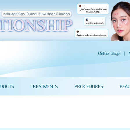
Online Shop
|
DUCTS
TREATMENTS
PROCEDURES
BEA