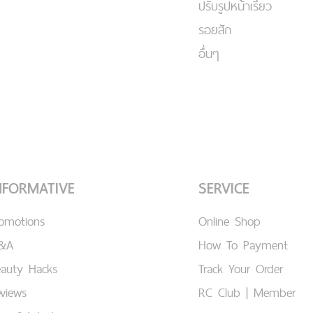
ปรับรูปหน้าเรียว
รอยสัก
อื่นๆ
NFORMATIVE
SERVICE
romotions
Online Shop
&A
How To Payment
eauty Hacks
Track Your Order
views
RC Club | Member