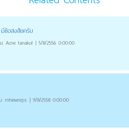
ก มีข้อสงสัยครับ
ุณ
Acne tanakol
|
5/8/2556 0:00:00
ณ
mhewnrps
|
9/8/2558 0:00:00