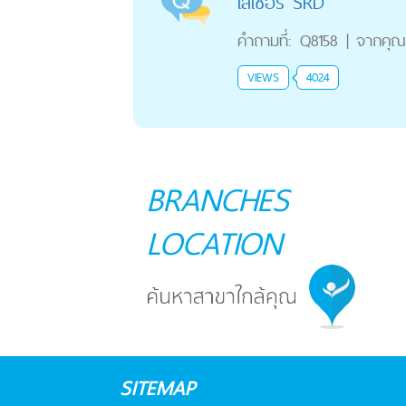
เลเซอร์ SRD
คำถามที่:
Q8158
|
จากคุณ
VIEWS
4024
BRANCHES
LOCATION
SITEMAP