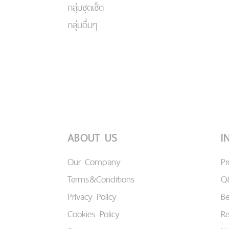
กลุ่มชุดเซ็ต
กลุ่มอื่นๆ
ABOUT US
I
Our Company
P
Terms&Conditions
Q
Privacy Policy
B
Cookies Policy
Re