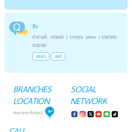
สิว
คำถามที่:
Q13600
|
จากคุณ
phirin
|
5/4/2555
0:00:00
VIEWS
2847
BRANCHES
SOCIAL
LOCATION
NETWORK
CALL