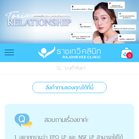
0
ระบุคำค้นหา
ส่งคำถามของคุณได้ที่นี่
สอบถามเรื่องยาค่ะ
1. อยากทราบว่า EPO LP และ NSF LP สามารถใช้ได้