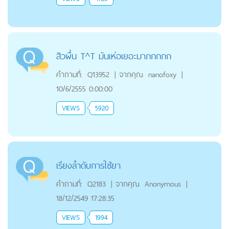
สิวผื่น T^T มันเห่อเยอะมากกกกก
คำถามที่:
Q13952
|
จากคุณ
nanofoxy
|
10/6/2555 0:00:00
VIEWS
5920
เรียงลำดับการใช้ยา
คำถามที่:
Q2183
|
จากคุณ
Anonymous
|
18/12/2549 17:28:35
VIEWS
1994