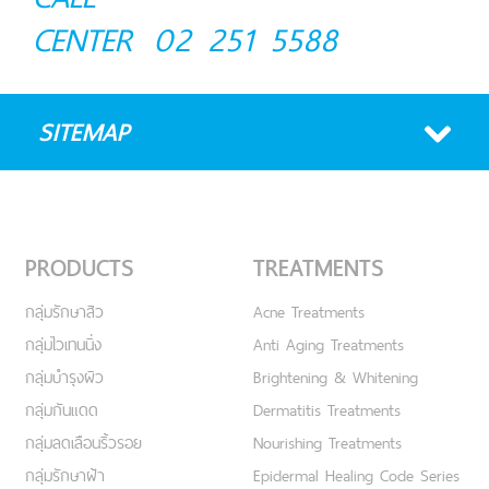
CENTER
02 251 5588
SITEMAP
PRODUCTS
TREATMENTS
กลุ่มรักษาสิว
Acne Treatments
กลุ่มไวเทนนิ่ง
Anti Aging Treatments
กลุ่มบำรุงผิว
Brightening & Whitening
กลุ่มกันแดด
Dermatitis Treatments
กลุ่มลดเลือนริ้วรอย
Nourishing Treatments
กลุ่มรักษาฝ้า
Epidermal Healing Code Series