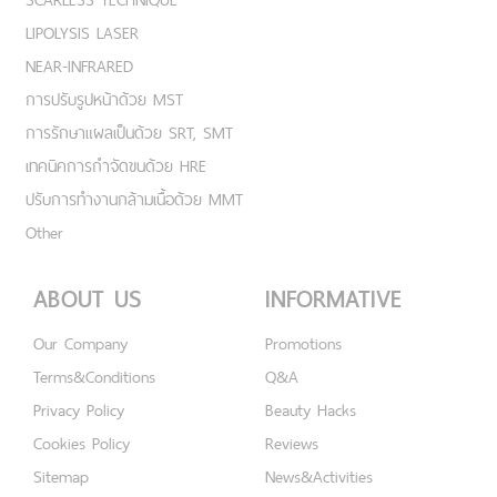
LIPOLYSIS LASER
NEAR-INFRARED
การปรับรูปหน้าด้วย MST
การรักษาแผลเป็นด้วย SRT, SMT
เทคนิคการกำจัดขนด้วย HRE
ปรับการทำงานกล้ามเนื้อด้วย MMT
Other
ABOUT US
INFORMATIVE
Our Company
Promotions
Terms&Conditions
Q&A
Privacy Policy
Beauty Hacks
Cookies Policy
Reviews
Sitemap
News&Activities